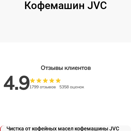
Кофемашин JVC
Отзывы клиентов
4.9
1799 отзывов
5358 оценок
Чистка от кофейных масел кофемашины JVC