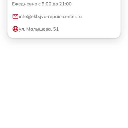
Ежедневно с 9:00 до 21:00
info@ekb.jvc-repair-center.ru
ул. Малышева, 51