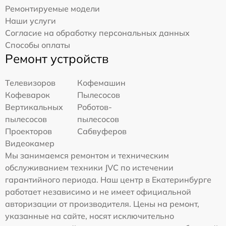
Ремонтируемые модели
Наши услуги
Согласие на обработку персональных данных
Способы оплаты
Ремонт устройств
Телевизоров
Кофемашин
Кофеварок
Пылесосов
Вертикальных
Роботов-
пылесосов
пылесосов
Проекторов
Сабвуферов
Видеокамер
Мы занимаемся ремонтом и техническим
обслуживанием техники JVC по истечении
гарантийного периода. Наш центр в Екатеринбурге
работает независимо и не имеет официальной
авторизации от производителя. Цены на ремонт,
указанные на сайте, носят исключительно