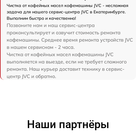
Чистка от кофейных масел кофемашины JVC - несложная
задача для нашего сервис-центра JVC в Екатеринбурге.
Выполним быстро и качественно!
Позвоните нам и наш сервис-центра
проконсультирует и озвучит стоимость ремонта
кофемашины. Среднее время ремонта устройств JVC
в нашем сервисном - 2 часа.
Чистка от кофейных масел кофемашины JVC
выполняется на выезде, если не требует сложного
ремонта. Наш курьер доставит технику в сервис-
центр JVC и обратно.
Наши партнёры