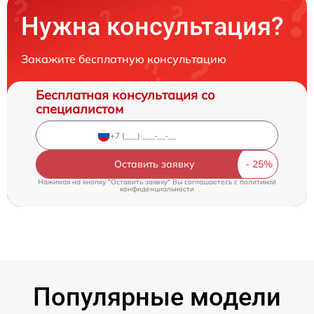
Нужна консультация?
Закажите бесплатную консультацию
Бесплатная консультация со
специалистом
Оставить заявку
Нажимая на кнопку "Оставить заявку" Вы соглашаетесь c
политикой
конфиденциальности
Популярные модели