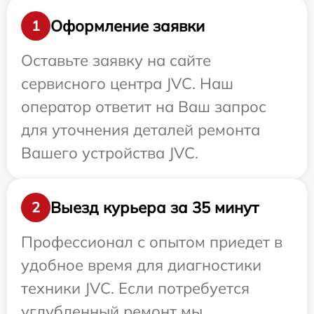
Оформление заявки
1
Оставьте заявку на сайте
сервисного центра JVC. Наш
оператор ответит на Ваш запрос
для уточнения деталей ремонта
Вашего устройства JVC.
Выезд курьера за 35 минут
2
Профессионал с опытом приедет в
удобное время для диагностики
техники JVC. Если потребуется
углубленный ремонт мы