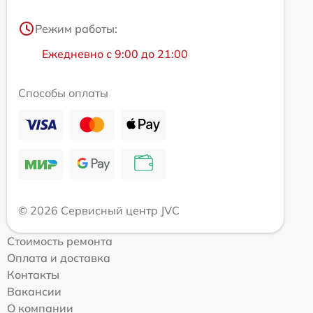
Режим работы:
Ежедневно с 9:00 до 21:00
Способы оплаты
© 2026 Сервисный центр JVC
Стоимость ремонта
Оплата и доставка
Контакты
Вакансии
О компании