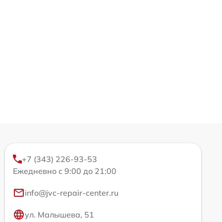
+7 (343) 226-93-53
Ежедневно с 9:00 до 21:00
info@jvc-repair-center.ru
ул. Малышева, 51