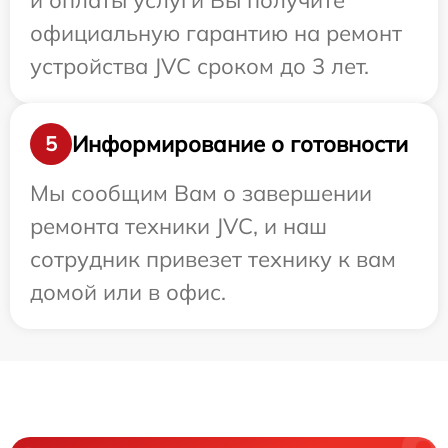
и оплаты услуги Вы получите
официальную гарантию на ремонт
устройства JVC сроком до 3 лет.
Информирование о готовности
5
Мы сообщим Вам о завершении
ремонта техники JVC, и наш
сотрудник привезет технику к вам
домой или в офис.