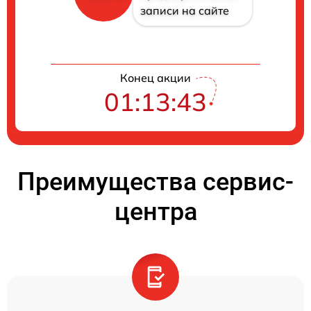
записи на сайте
Конец акции
01:13:43
Преимущества сервис-
центра