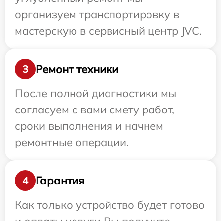
организуем транспортировку в
мастерскую в сервисный центр JVC.
Ремонт техники
3
После полной диагностики мы
согласуем с вами смету работ,
сроки выполнения и начнем
ремонтные операции.
Гарантия
4
Как только устройство будет готово