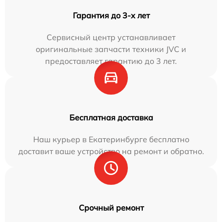
Гарантия до 3-х лет
Сервисный центр устанавливает
оригинальные запчасти техники JVC и
предоставляет гарантию до 3 лет.
Бесплатная доставка
Наш курьер в Екатеринбурге бесплатно
доставит ваше устройство на ремонт и обратно.
Срочный ремонт