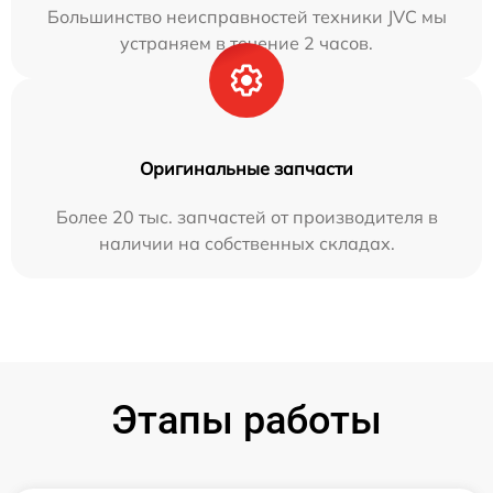
Большинство неисправностей техники JVC мы
устраняем в течение 2 часов.
Оригинальные запчасти
Более 20 тыс. запчастей от производителя в
наличии на собственных складах.
Этапы работы