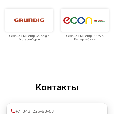
Сервисный центр Grundig в
Сервисный центр ECON в
Екатеринбурге
Екатеринбурге
Контакты
+7 (343) 226-93-53