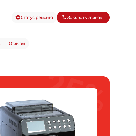
Статус ремонта
Заказать звонок
ы
Отзывы