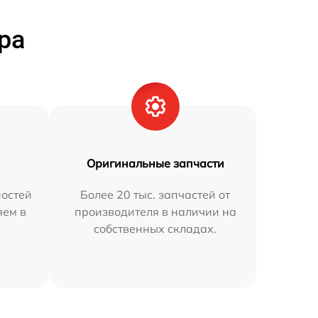
ра
Оригинальные запчасти
остей
Более 20 тыс. запчастей от
яем в
производителя в наличии на
собственных складах.