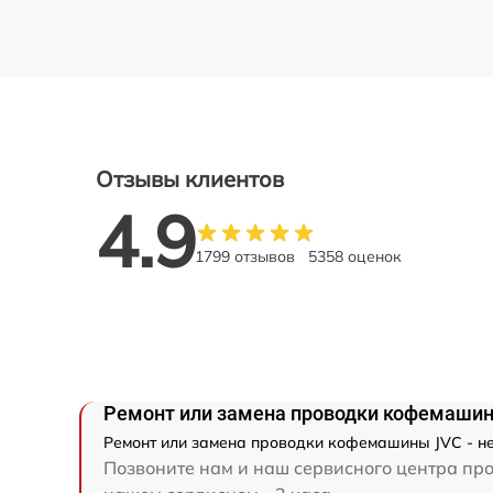
Отзывы клиентов
4.9
1799 отзывов
5358 оценок
Ремонт или замена проводки кофемаши
Ремонт или замена проводки кофемашины JVC - не
Позвоните нам и наш сервисного центра про