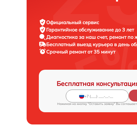
Официальный сервис
Гарантийное обслуживание
до 3 лет
Диагностика за наш счет,
ремонт по
Бесплатный выезд курьера
в день о
Срочный ремонт
от 35 минут
Бесплатная консультаци
Нажимая на кнопку "Оставить заявку" Вы соглашает