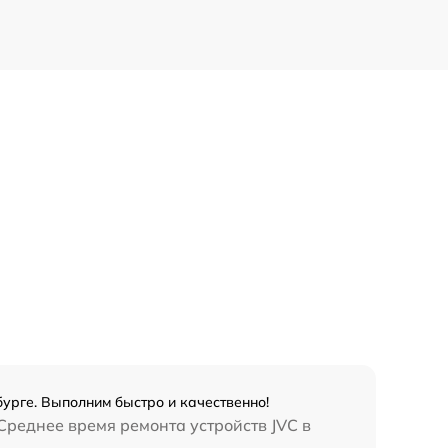
урге. Выполним быстро и качественно!
Среднее время ремонта устройств JVC в