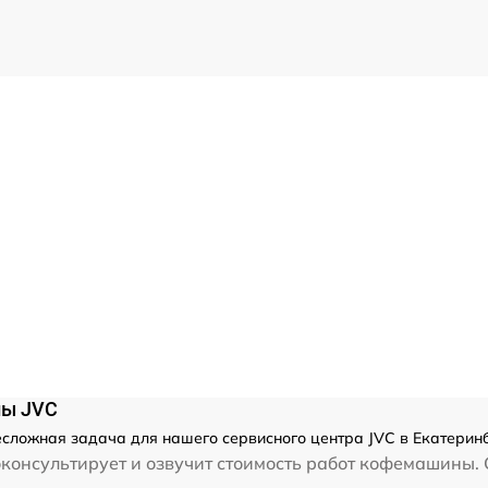
ны JVC
сложная задача для нашего сервисного центра JVC в Екатеринб
консультирует и озвучит стоимость работ кофемашины. 