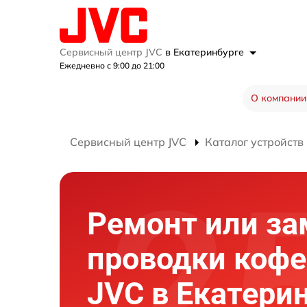
Сервисный центр JVC
в Екатеринбурге
Ежедневно с 9:00 до 21:00
О компании
Сервисный центр JVC
Каталог устройств
Ремонт или за
проводки коф
JVC в Екатери