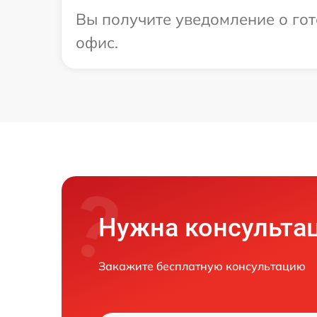
Вы получите уведомление о гот
офис.
Нужна консульта
Закажите бесплатную консультацию