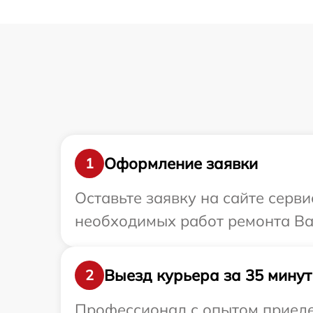
Оформление заявки
1
Оставьте заявку на сайте серв
необходимых работ ремонта Ва
Выезд курьера за 35 минут
2
Профессионал с опытом приедет