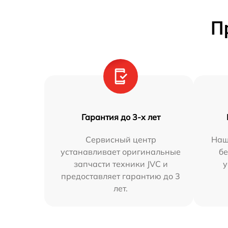
П
Гарантия до 3-х лет
Сервисный центр
Наш
устанавливает оригинальные
бе
запчасти техники JVC и
у
предоставляет гарантию до 3
лет.