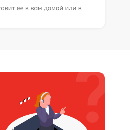
авит ее к вам домой или в