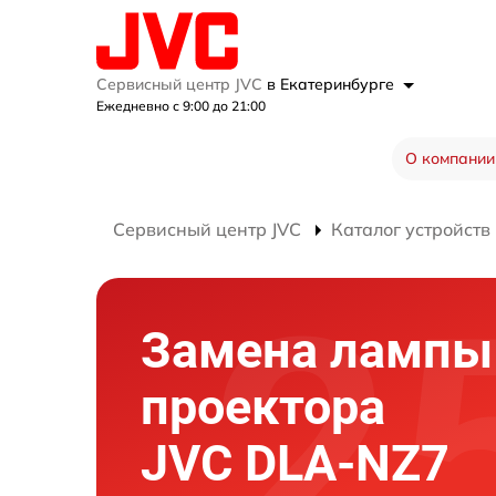
Сервисный центр JVC
в Екатеринбурге
Ежедневно с 9:00 до 21:00
О компании
Сервисный центр JVC
Каталог устройств
Замена лампы
проектора
JVC DLA-NZ7