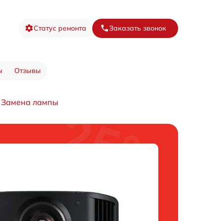
Статус ремонта
Заказать звонок
ы
Отзывы
Замена лампы