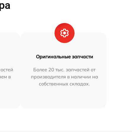
ра
Оригинальные запчасти
остей
Более 20 тыс. запчастей от
яем в
производителя в наличии на
собственных складах.