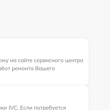
ому на сайте сервисного центра
работ ремонта Вашего
ки JVC. Если потребуется