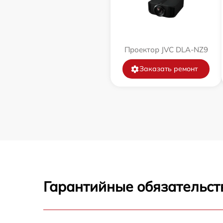
Проектор JVC DLA-NZ9
Заказать ремонт
Гарантийные обязательст