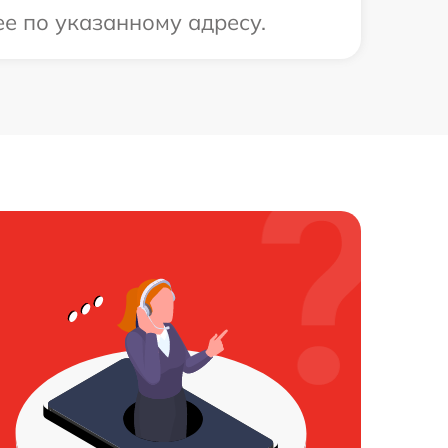
е по указанному адресу.