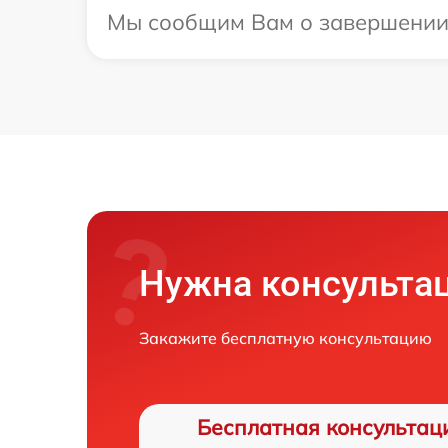
Мы сообщим Вам о завершении р
Нужна консульта
Закажите бесплатную консультацию
Бесплатная консультац