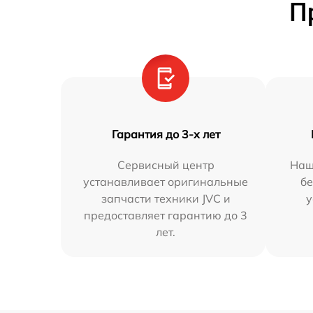
П
Гарантия до 3-х лет
Сервисный центр
Наш
устанавливает оригинальные
бе
запчасти техники JVC и
у
предоставляет гарантию до 3
лет.