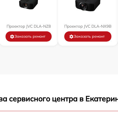
Проектор JVC DLA-NZ8
Проектор JVC DLA-NX9B
Заказать ремонт
Заказать ремонт
ва сервисного центра в Екатери