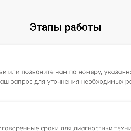
Этапы работы
и или позвоните нам по номеру, указанн
 Ваш запрос для уточнения необходимых 
говоренные сроки для диагностики техни