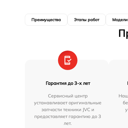
Преимущества
Этапы работ
Модели
П
Гарантия до 3-х лет
Сервисный центр
Наш
устанавливает оригинальные
бе
запчасти техники JVC и
у
предоставляет гарантию до 3
лет.