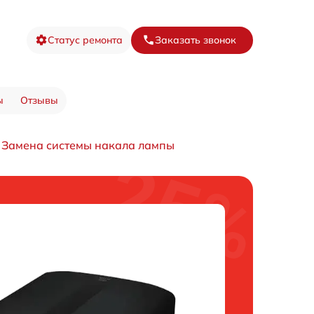
Статус ремонта
Заказать звонок
ы
Отзывы
Замена системы накала лампы