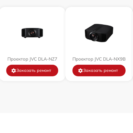
Проектор JVC DLA-NZ7
Проектор JVC DLA-NX9B
Заказать ремонт
Заказать ремонт