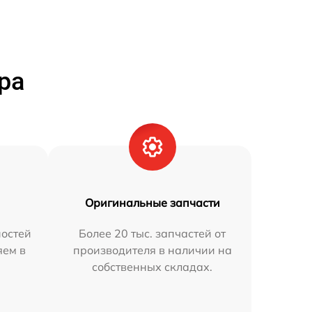
ра
Оригинальные запчасти
остей
Более 20 тыс. запчастей от
яем в
производителя в наличии на
собственных складах.