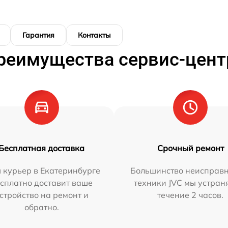
Гарантия
Контакты
реимущества сервис-цент
Бесплатная доставка
Срочный ремонт
 курьер в Екатеринбурге
Большинство неисправн
сплатно доставит ваше
техники JVC мы устран
стройство на ремонт и
течение 2 часов.
обратно.