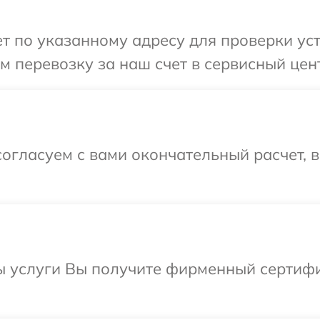
 по указанному адресу для проверки уст
 перевозку за наш счет в сервисный цент
огласуем с вами окончательный расчет, 
ы услуги Вы получите фирменный сертифи