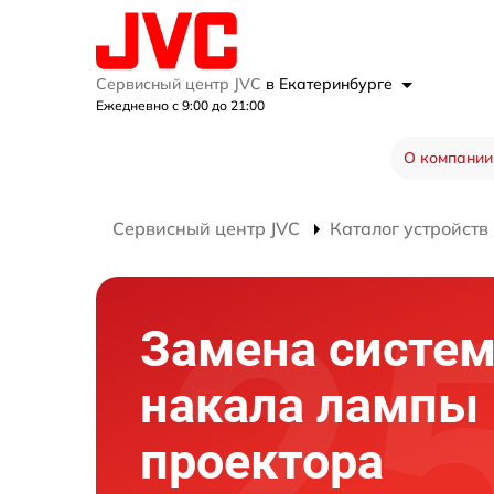
Сервисный центр JVC
в Екатеринбурге
Ежедневно с 9:00 до 21:00
О компании
Сервисный центр JVC
Каталог устройств
Замена систе
накала лампы
проектора