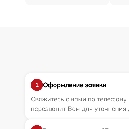
Оформление заявки
1
Свяжитесь с нами по телефону 
перезвонит Вам для уточнения 