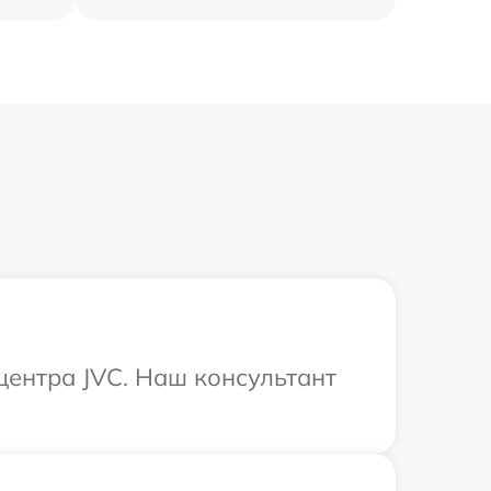
центра JVC. Наш консультант