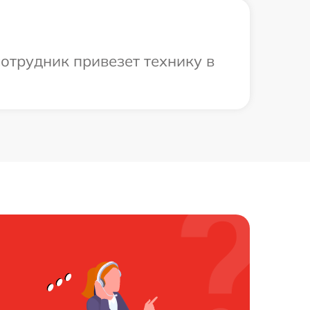
отрудник привезет технику в