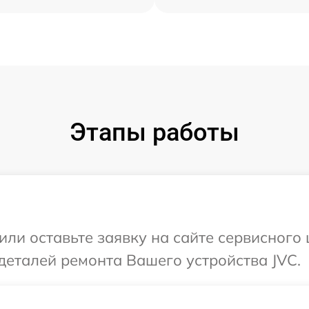
Этапы работы
или оставьте заявку на сайте сервисного 
деталей ремонта Вашего устройства JVC.