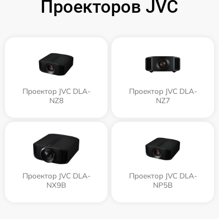
Проекторов JVC
Проектор JVC DLA-
Проектор JVC DLA-
NZ8
NZ7
Проектор JVC DLA-
Проектор JVC DLA-
NX9B
NP5B