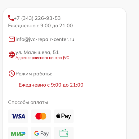
+7 (343) 226-93-53
Ежедневно с 9:00 до 21:00
info@jvc-repair-center.ru
ул. Малышева, 51
Адрес сервисного центра JVC
Режим работы:
Ежедневно с 9:00 до 21:00
Способы оплаты