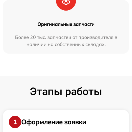
Оригинальные запчасти
Более 20 тыс. запчастей от производителя в
наличии на собственных складах.
Этапы работы
Оформление заявки
1