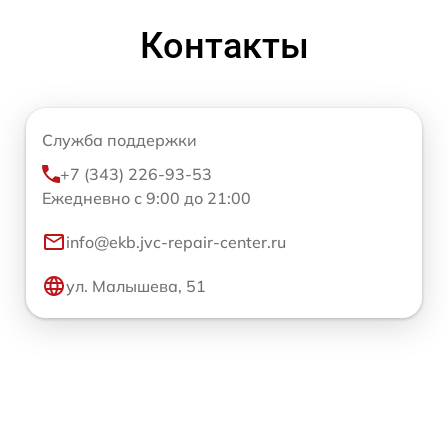
Контакты
Служба поддержки
+7 (343) 226-93-53
Ежедневно с 9:00 до 21:00
info@ekb.jvc-repair-center.ru
ул. Малышева, 51