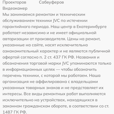
Проекторов
Сабвуферов
Видеокамер
Мы занимаемся ремонтом и техническим
обслуживанием техники JVC по истечении
гарантийного периода. Наш центр в Екатеринбурге
работает независимо и не имеет официальной
авторизации от производителя. Цены на ремонт,
указанные на сайте, носят исключительно
ознакомительный характер и не являются публичной
офертой согласно п. 2 ст. 437 ГК РФ. Названия и
обозначения торговой марки JVC упоминаются только
в информационных целях — чтобы обозначить
перечень техники, с которой мы работаем. Наша
организация не аффилирована с владельцами
указанных товарных знаков и не представляет их
интересы. Все виды ремонтных работ выполняются
исключительно на устройствах, находящихся в
законном гражданском обороте, в соответствии со ст.
1487 ГК РФ.