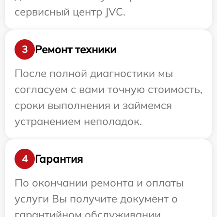
сервисный центр JVC.
Ремонт техники
3
После полной диагностики мы
согласуем с вами точную стоимость,
сроки выполнения и займемся
устранением неполадок.
Гарантия
4
По окончании ремонта и оплаты
услуги Вы получите документ о
гарантийном обслуживании