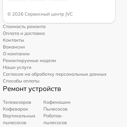
© 2026 Сервисный центр JVC
Стоимость ремонта
Оплата и доставка
Контакты
Вакансии
О компании
Ремонтируемые модели
Наши услуги
Согласие на обработку персональных данных
Способы оплаты
Ремонт устройств
Телевизоров
Кофемашин
Кофеварок
Пылесосов
Вертикальных
Роботов-
пылесосов
пылесосов