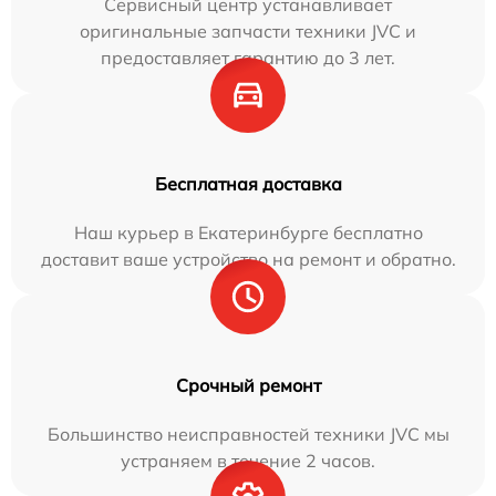
Сервисный центр устанавливает
оригинальные запчасти техники JVC и
предоставляет гарантию до 3 лет.
Бесплатная доставка
Наш курьер в Екатеринбурге бесплатно
доставит ваше устройство на ремонт и обратно.
Срочный ремонт
Большинство неисправностей техники JVC мы
устраняем в течение 2 часов.