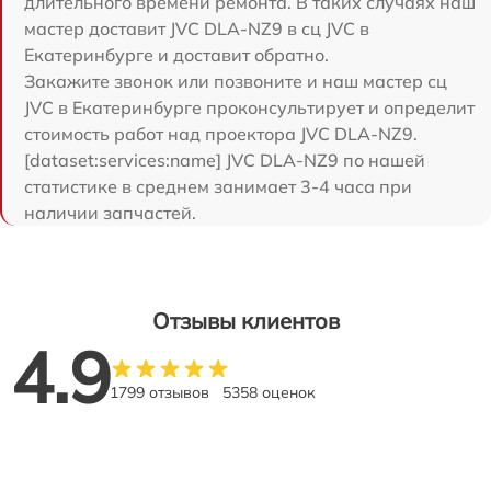
длительного времени ремонта. В таких случаях наш
мастер доставит JVC DLA-NZ9 в сц JVC в
Екатеринбурге и доставит обратно.
Закажите звонок или позвоните и наш мастер сц
JVC в Екатеринбурге проконсультирует и определит
стоимость работ над проектора JVC DLA-NZ9.
[dataset:services:name] JVC DLA-NZ9 по нашей
статистике в среднем занимает 3-4 часа при
наличии запчастей.
Отзывы клиентов
4.9
1799 отзывов
5358 оценок