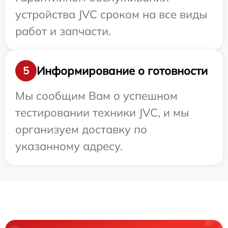
устройства JVC сроком на все виды
работ и запчасти.
Информирование о готовности
5
Мы сообщим Вам о успешном
тестировании техники JVC, и мы
организуем доставку по
указанному адресу.