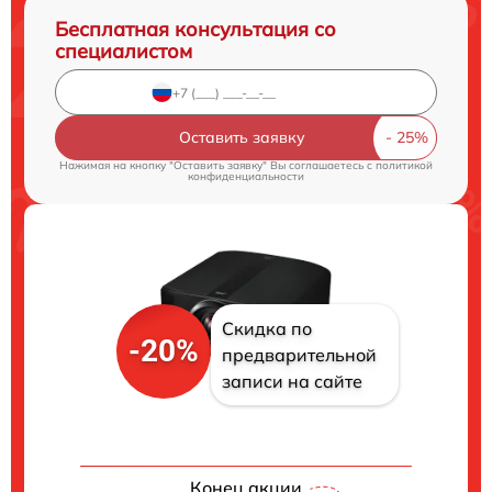
Бесплатная консультация со
специалистом
Оставить заявку
Нажимая на кнопку "Оставить заявку" Вы соглашаетесь c
политикой
конфиденциальности
Скидка по
-20%
предварительной
записи на сайте
Конец акции