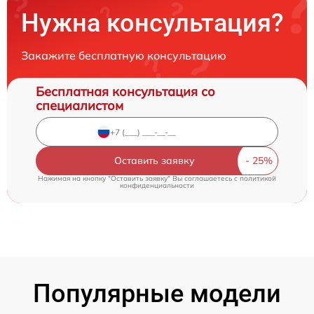
Нужна консультация?
Закажите бесплатную консультацию
Бесплатная консультация со
специалистом
Оставить заявку
Нажимая на кнопку "Оставить заявку" Вы соглашаетесь c
политикой
конфиденциальности
Популярные модели