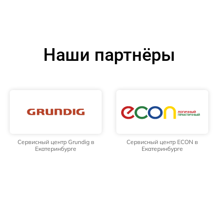
Наши партнёры
Сервисный центр Grundig в
Сервисный центр ECON в
Екатеринбурге
Екатеринбурге