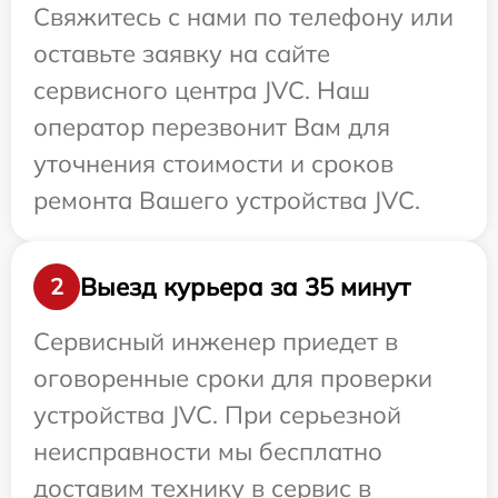
Свяжитесь с нами по телефону или
оставьте заявку на сайте
сервисного центра JVC. Наш
оператор перезвонит Вам для
уточнения стоимости и сроков
ремонта Вашего устройства JVC.
Выезд курьера за 35 минут
2
Сервисный инженер приедет в
оговоренные сроки для проверки
устройства JVC. При серьезной
неисправности мы бесплатно
доставим технику в сервис в