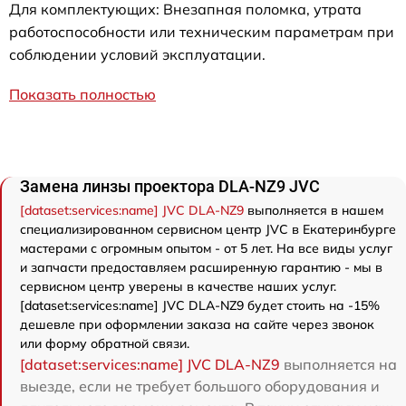
Для комплектующих: Внезапная поломка, утрата
работоспособности или техническим параметрам при
соблюдении условий эксплуатации.
Показать полностью
Замена линзы проектора DLA-NZ9 JVC
[dataset:services:name] JVC DLA-NZ9
выполняется в нашем
специализированном сервисном центр JVC в Екатеринбурге
мастерами с огромным опытом - от 5 лет. На все виды услуг
и запчасти предоставляем расширенную гарантию - мы в
сервисном центр уверены в качестве наших услуг.
[dataset:services:name] JVC DLA-NZ9 будет стоить на -15%
дешевле при оформлении заказа на сайте через звонок
или форму обратной связи.
[dataset:services:name] JVC DLA-NZ9
выполняется на
выезде, если не требует большого оборудования и