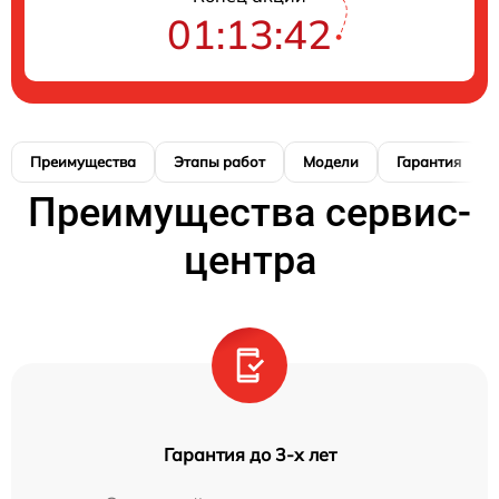
01:13:41
Преимущества
Этапы работ
Модели
Гарантия
Преимущества сервис-
центра
Гарантия до 3-х лет