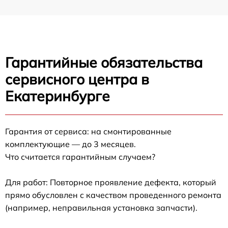
Гарантийные обязательства
сервисного центра в
Екатеринбурге
Гарантия от сервиса: на смонтированные
комплектующие — до 3 месяцев.
Что считается гарантийным случаем?
Для работ: Повторное проявление дефекта, который
прямо обусловлен с качеством проведенного ремонта
(например, неправильная установка запчасти).