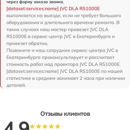
через форму заказа звонка.
[dataset:services:name] JVC DLA RS1000E
выполняется на выезде, если не требует большого
оборудования и длительного времени ремонта. В
таких случаях наш мастер привезет JVC DLA
RS1000E в сервис-центр JVC в Екатеринбурге и
привезет обратно.
Позвоните и наш сотрудник сервис-центра JVC в
Екатеринбурге проконсультирует и рассчитает
стоимость работ над проектора JVC DLA RS1000E.
[dataset:services:name] JVC DLA RS1000E по нашей
статистике в среднем занимает 2 часа при наличии
деталей.
Отзывы клиентов
4.9