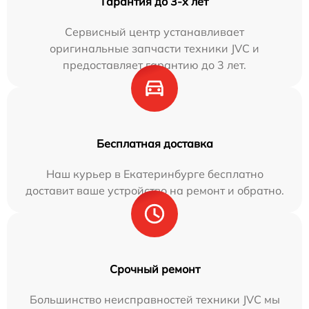
Гарантия до 3-х лет
Сервисный центр устанавливает
оригинальные запчасти техники JVC и
предоставляет гарантию до 3 лет.
Бесплатная доставка
Наш курьер в Екатеринбурге бесплатно
доставит ваше устройство на ремонт и обратно.
Срочный ремонт
Большинство неисправностей техники JVC мы