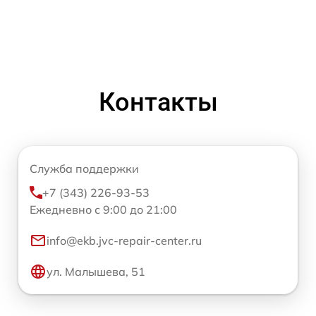
Контакты
Служба поддержки
+7 (343) 226-93-53
Ежедневно с 9:00 до 21:00
info@ekb.jvc-repair-center.ru
ул. Малышева, 51