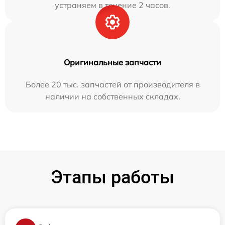
устраняем в течение 2 часов.
Оригинальные запчасти
Более 20 тыс. запчастей от производителя в
наличии на собственных складах.
Этапы работы