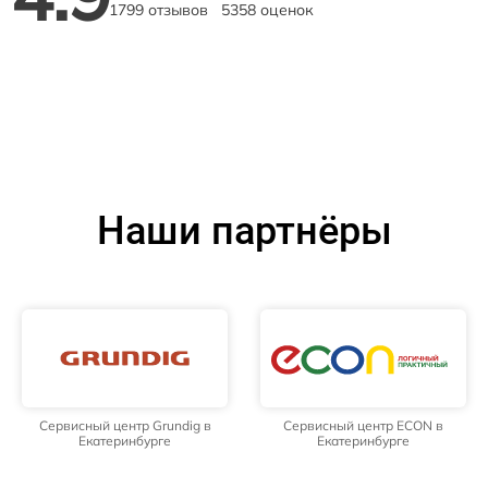
1799 отзывов
5358 оценок
Наши партнёры
Сервисный центр Grundig в
Сервисный центр ECON в
Екатеринбурге
Екатеринбурге