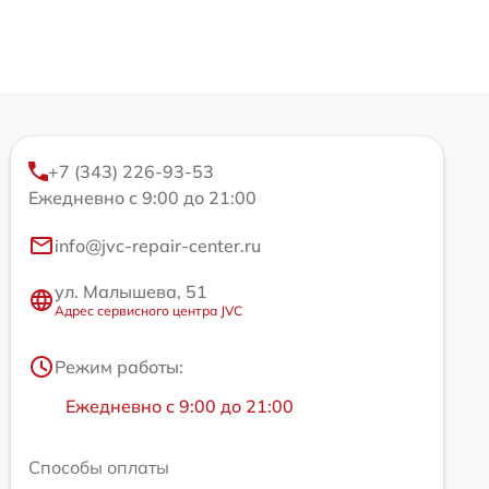
+7 (343) 226-93-53
Ежедневно с 9:00 до 21:00
info@jvc-repair-center.ru
ул. Малышева, 51
Адрес сервисного центра JVC
Режим работы:
Ежедневно с 9:00 до 21:00
Способы оплаты