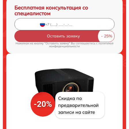
Бесплатная консультация со
специалистом
Оставить заявку
Нажимая на кнопку "Оставить заявку" Вы соглашаетесь c
политикой
конфиденциальности
Скидка по
-20%
предварительной
записи на сайте