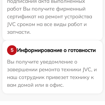
подписания акта выполненных
работ Вы получите фирменный
сертификат на ремонт устройства
JVC сроком на все виды работ и
запчасти.
Информирование о готовности
5
Вы получите уведомление о
завершении ремонта техники JVC, и
наш сотрудник привезет технику к
вам домой или в офис.