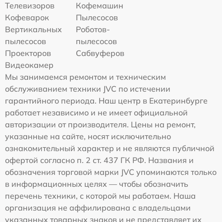
Телевизоров
Кофемашин
Кофеварок
Пылесосов
Вертикальных
Роботов-
пылесосов
пылесосов
Проекторов
Сабвуферов
Видеокамер
Мы занимаемся ремонтом и техническим
обслуживанием техники JVC по истечении
гарантийного периода. Наш центр в Екатеринбурге
работает независимо и не имеет официальной
авторизации от производителя. Цены на ремонт,
указанные на сайте, носят исключительно
ознакомительный характер и не являются публичной
офертой согласно п. 2 ст. 437 ГК РФ. Названия и
обозначения торговой марки JVC упоминаются только
в информационных целях — чтобы обозначить
перечень техники, с которой мы работаем. Наша
организация не аффилирована с владельцами
указанных товарных знаков и не представляет их