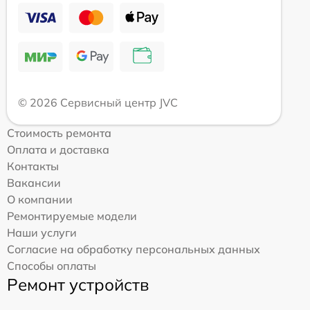
© 2026 Сервисный центр JVC
Стоимость ремонта
Оплата и доставка
Контакты
Вакансии
О компании
Ремонтируемые модели
Наши услуги
Согласие на обработку персональных данных
Способы оплаты
Ремонт устройств