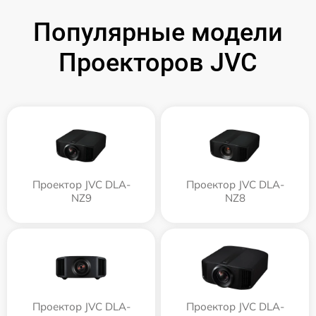
Популярные модели
Проекторов JVC
Проектор JVC DLA-
Проектор JVC DLA-
NZ9
NZ8
Проектор JVC DLA-
Проектор JVC DLA-