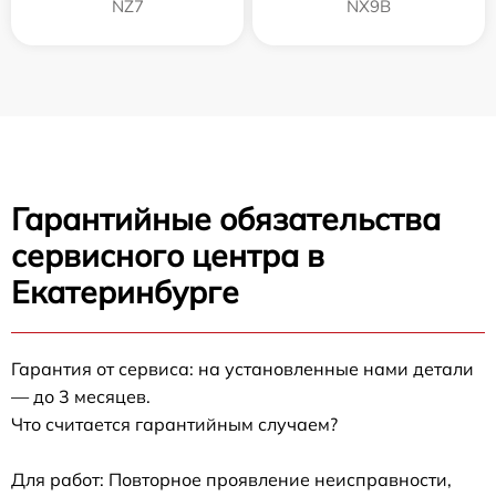
NZ7
NX9B
Гарантийные обязательства
сервисного центра в
Екатеринбурге
Гарантия от сервиса: на установленные нами детали
— до 3 месяцев.
Что считается гарантийным случаем?
Для работ: Повторное проявление неисправности,