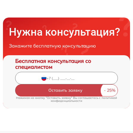
Нужна консультация?
Закажите бесплатную консультацию
Бесплатная консультация со
специалистом
Оставить заявку
Нажимая на кнопку "Оставить заявку" Вы соглашаетесь c
политикой
конфиденциальности