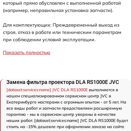
который прямо обусловлен с выполненной работой
(например, неправильная установка запчасти).
Для комплектующих: Преждевременный выход из
строя, отказ в работе или техническим параметрам
при соблюдении условий эксплуатации.
Показать полностью
Замена фильтра проектора DLA RS1000E JVC
[dataset:services:name] JVC DLA RS1000E
выполняется в
нашем специализированном сервисном центр JVC в
Екатеринбурге мастерами с огромным опытом - от 5 лет. На
все виды работ и запчасти предоставляем расширенную
гарантию - мы в сервисном центр уверены в качестве
наших работ. [dataset:services:name] JVC DLA RS1000E будет
стоить на -15% дешевле при оформлении заказа на сайте