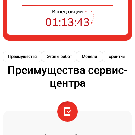
Конец акции
01:13:42
Преимущества
Этапы работ
Модели
Гарантия
Преимущества сервис-
центра