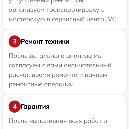
углубленный ремонт мы
организуем транспортировку в
мастерскую в сервисный центр JVC.
Ремонт техники
3
После детального анализа мы
согласуем с вами окончательный
расчет, время ремонта и начнем
ремонтные операции.
Гарантия
4
После выполнения всех работ и