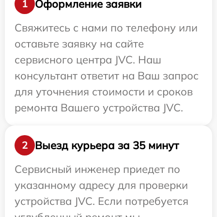
Оформление заявки
1
Свяжитесь с нами по телефону или
оставьте заявку на сайте
сервисного центра JVC. Наш
консультант ответит на Ваш запрос
для уточнения стоимости и сроков
ремонта Вашего устройства JVC.
Выезд курьера за 35 минут
2
Сервисный инженер приедет по
указанному адресу для проверки
устройства JVC. Если потребуется