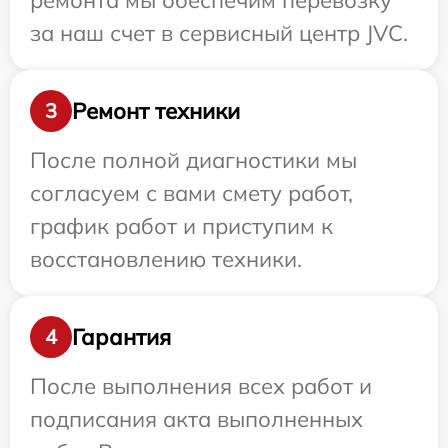
ремонта мы обеспечим перевозку
за наш счет в сервисный центр JVC.
Ремонт техники
3
После полной диагностики мы
согласуем с вами смету работ,
график работ и приступим к
восстановлению техники.
Гарантия
4
После выполнения всех работ и
подписания акта выполненных