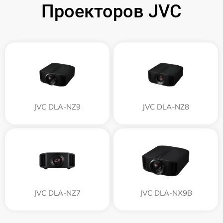
Проекторов JVC
JVC DLA-NZ9
JVC DLA-NZ8
JVC DLA-NZ7
JVC DLA-NX9B