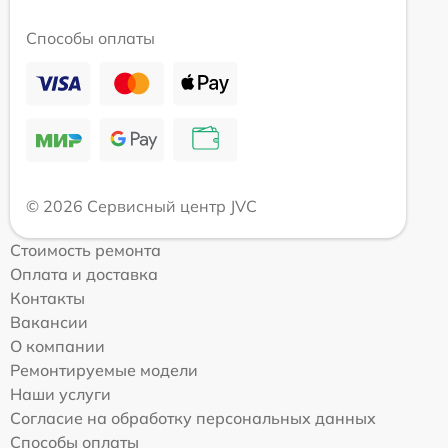
Способы оплаты
© 2026 Сервисный центр JVC
Стоимость ремонта
Оплата и доставка
Контакты
Вакансии
О компании
Ремонтируемые модели
Наши услуги
Согласие на обработку персональных данных
Способы оплаты