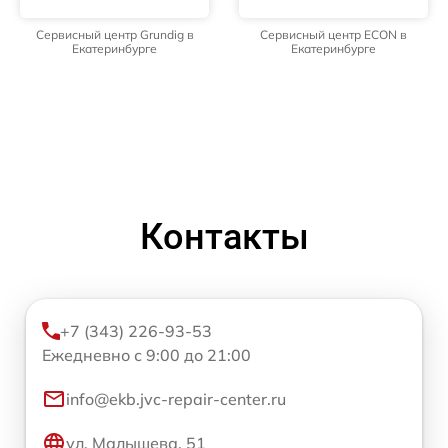
Сервисный центр Grundig в
Сервисный центр ECON в
Екатеринбурге
Екатеринбурге
Контакты
+7 (343) 226-93-53
Ежедневно с 9:00 до 21:00
info@ekb.jvc-repair-center.ru
ул. Малышева, 51