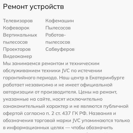
Ремонт устройств
Телевизоров
Кофемашин
Кофеварок
Пылесосов
Вертикальных
Роботов-
пылесосов
пылесосов
Проекторов
Сабвуферов
Видеокамер
Мы занимаемся ремонтом и техническим
обслуживанием техники JVC по истечении
гарантийного периода. Наш центр в Екатеринбурге
работает независимо и не имеет официальной
авторизации от производителя. Цены на ремонт,
указанные на сайте, носят исключительно
ознакомительный характер и не являются публичной
офертой согласно п. 2 ст. 437 ГК РФ. Названия и
обозначения торговой марки JVC упоминаются только
в информационных целях — чтобы обозначить