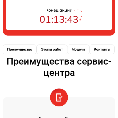
Конец акции
01:13:43
Преимущества
Этапы работ
Модели
Контакты
Преимущества сервис-
центра