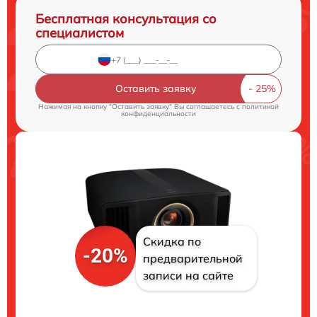
Бесплатная консультация со
специалистом
Оставить заявку
Нажимая на кнопку "Оставить заявку" Вы соглашаетесь c
политикой
конфиденциальности
Скидка по
-20%
предварительной
записи на сайте