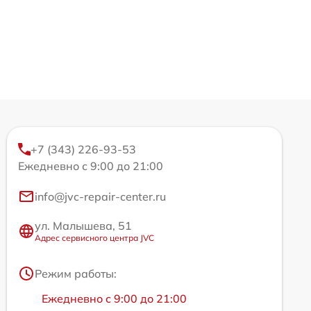
+7 (343) 226-93-53
Ежедневно с 9:00 до 21:00
info@jvc-repair-center.ru
ул. Малышева, 51
Адрес сервисного центра JVC
Режим работы:
Ежедневно с 9:00 до 21:00