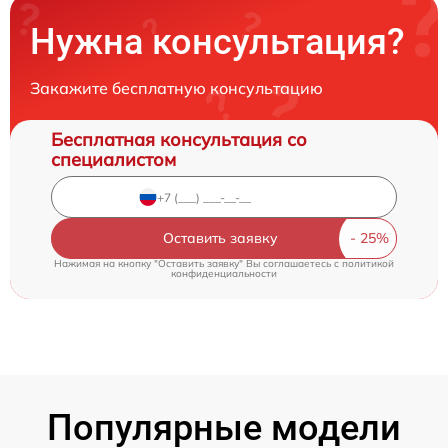
Нужна консультация?
Закажите бесплатную консультацию
Бесплатная консультация со
специалистом
Оставить заявку
Нажимая на кнопку "Оставить заявку" Вы соглашаетесь c
политикой
конфиденциальности
Популярные модели