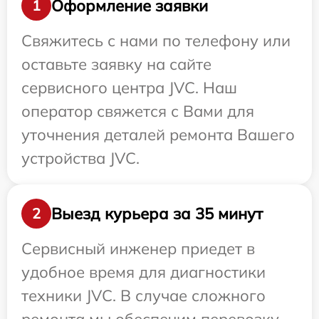
Оформление заявки
1
Свяжитесь с нами по телефону или
оставьте заявку на сайте
сервисного центра JVC. Наш
оператор свяжется с Вами для
уточнения деталей ремонта Вашего
устройства JVC.
Выезд курьера за 35 минут
2
Сервисный инженер приедет в
удобное время для диагностики
техники JVC. В случае сложного