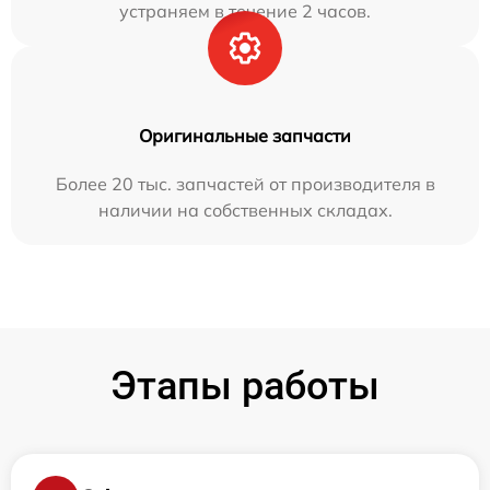
устраняем в течение 2 часов.
Оригинальные запчасти
Более 20 тыс. запчастей от производителя в
наличии на собственных складах.
Этапы работы