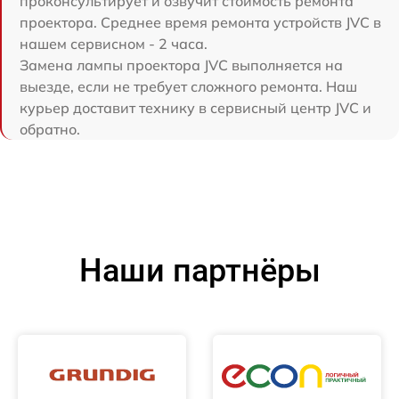
проконсультирует и озвучит стоимость ремонта
проектора. Среднее время ремонта устройств JVC в
нашем сервисном - 2 часа.
Замена лампы проектора JVC выполняется на
выезде, если не требует сложного ремонта. Наш
курьер доставит технику в сервисный центр JVC и
обратно.
Наши партнёры