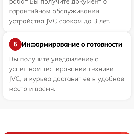
работ Вы получите документ о
гарантийном обслуживании
устройства JVC сроком до 3 лет.
Информирование о готовности
5
Вы получите уведомление о
успешном тестировании техники
JVC, и курьер доставит ее в удобное
место и время.