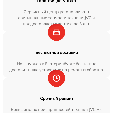
Гарантия до 3-х лет
Сервисный центр устанавливает
оригинальные запчасти техники JVC и
предоставляет гарантию до 3 лет.
Бесплатная доставка
Наш курьер в Екатеринбурге бесплатно
доставит ваше устройство на ремонт и обратно.
Срочный ремонт
Большинство неисправностей техники JVC мы