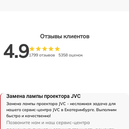
Отзывы клиентов
4.9
1799 отзывов
5358 оценок
Замена лампы проектора JVC
Замена лампы проектора JVC - несложная задача для
нашего сервис-центра JVC в Екатеринбурге. Выполним
быстро и качественно!
Позвоните нам и наш сервис-центра