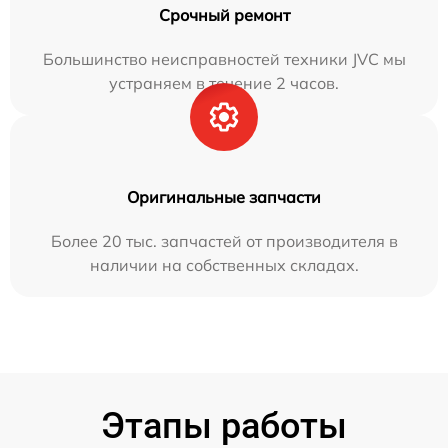
Срочный ремонт
Большинство неисправностей техники JVC мы
устраняем в течение 2 часов.
Оригинальные запчасти
Более 20 тыс. запчастей от производителя в
наличии на собственных складах.
Этапы работы