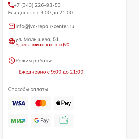
+7 (343) 226-93-53
Ежедневно с 9:00 до 21:00
info@jvc-repair-center.ru
ул. Малышева, 51
Адрес сервисного центра JVC
Режим работы:
Ежедневно с 9:00 до 21:00
Способы оплаты