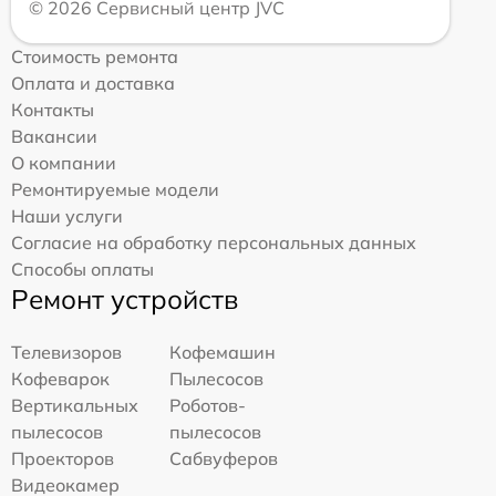
© 2026 Сервисный центр JVC
Стоимость ремонта
Оплата и доставка
Контакты
Вакансии
О компании
Ремонтируемые модели
Наши услуги
Согласие на обработку персональных данных
Способы оплаты
Ремонт устройств
Телевизоров
Кофемашин
Кофеварок
Пылесосов
Вертикальных
Роботов-
пылесосов
пылесосов
Проекторов
Сабвуферов
Видеокамер