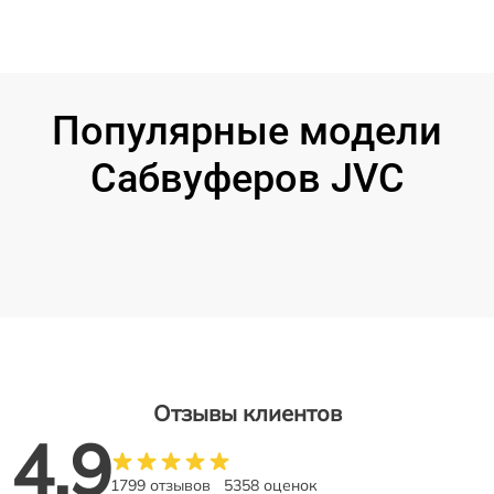
Популярные модели
Сабвуферов JVC
Отзывы клиентов
4.9
1799 отзывов
5358 оценок