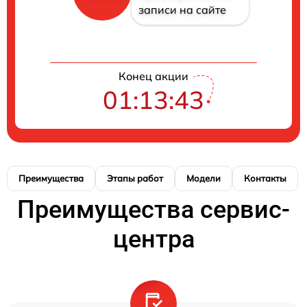
записи на сайте
Конец акции
01:13:43
Преимущества
Этапы работ
Модели
Контакты
Преимущества сервис-
центра