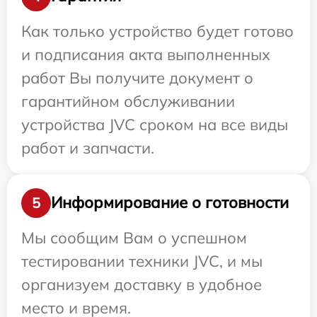
Как только устройство будет готово
и подписания акта выполненных
работ Вы получите документ о
гарантийном обслуживании
устройства JVC сроком на все виды
работ и запчасти.
Информирование о готовности
5
Мы сообщим Вам о успешном
тестировании техники JVC, и мы
организуем доставку в удобное
место и время.