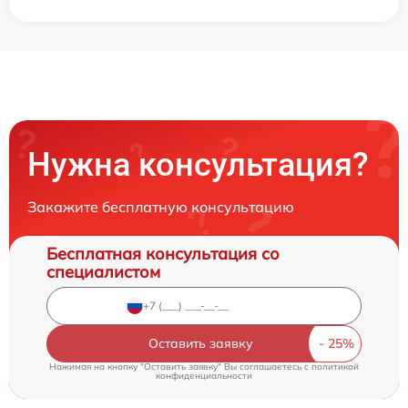
Нужна консультация?
Закажите бесплатную консультацию
Бесплатная консультация со
специалистом
Оставить заявку
Нажимая на кнопку "Оставить заявку" Вы соглашаетесь c
политикой
конфиденциальности