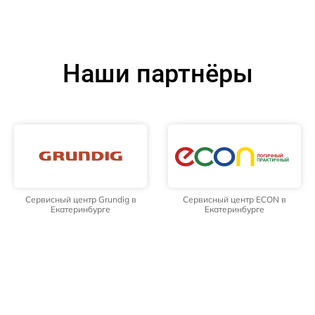
Наши партнёры
Сервисный центр Grundig в
Сервисный центр ECON в
Екатеринбурге
Екатеринбурге