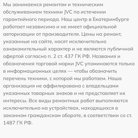
Мы занимаемся ремонтом и техническим
обслуживанием техники JVC по истечении
гарантийного периода. Наш центр в Екатеринбурге
работает независимо и не имеет официальной
авторизации от производителя. Цены на ремонт,
указанные на сайте, носят исключительно
ознакомительный характер и не являются публичной
офертой согласно п. 2 ст. 437 ГК РФ. Названия и
обозначения торговой марки JVC упоминаются только
в информационных целях — чтобы обозначить
перечень техники, с которой мы работаем. Наша
организация не аффилирована с владельцами
указанных товарных знаков и не представляет их
интересы. Все виды ремонтных работ выполняются
исключительно на устройствах, находящихся в
законном гражданском обороте, в соответствии со ст.
1487 ГК РФ.