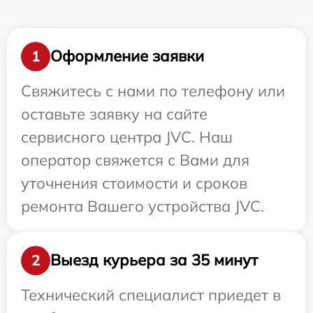
Оформление заявки
1
Свяжитесь с нами по телефону или
оставьте заявку на сайте
сервисного центра JVC. Наш
оператор свяжется с Вами для
уточнения стоимости и сроков
ремонта Вашего устройства JVC.
Выезд курьера за 35 минут
2
Технический специалист приедет в