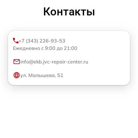
Контакты
+7 (343) 226-93-53
Ежедневно с 9:00 до 21:00
info@ekb.jvc-repair-center.ru
ул. Малышева, 51