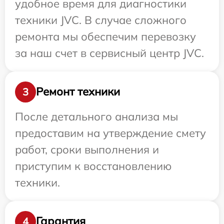
удобное время для диагностики
техники JVC. В случае сложного
ремонта мы обеспечим перевозку
за наш счет в сервисный центр JVC.
Ремонт техники
3
После детального анализа мы
предоставим на утверждение смету
работ, сроки выполнения и
приступим к восстановлению
техники.
Гарантия
4