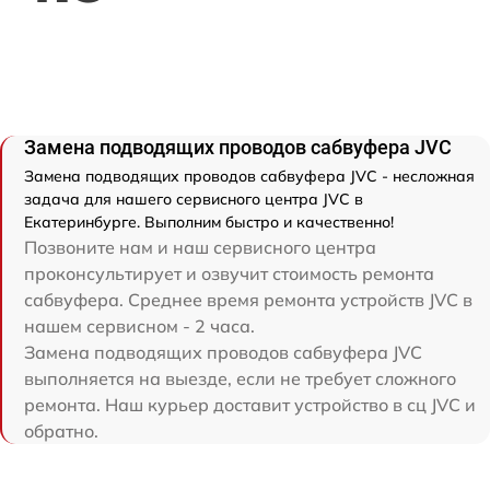
Замена подводящих проводов сабвуфера JVC
Замена подводящих проводов сабвуфера JVC - несложная
задача для нашего сервисного центра JVC в
Екатеринбурге. Выполним быстро и качественно!
Позвоните нам и наш сервисного центра
проконсультирует и озвучит стоимость ремонта
сабвуфера. Среднее время ремонта устройств JVC в
нашем сервисном - 2 часа.
Замена подводящих проводов сабвуфера JVC
выполняется на выезде, если не требует сложного
ремонта. Наш курьер доставит устройство в сц JVC и
обратно.