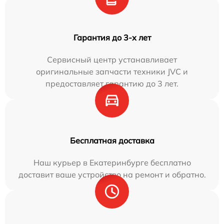
Гарантия до 3-х лет
Сервисный центр устанавливает
оригинальные запчасти техники JVC и
предоставляет гарантию до 3 лет.
Бесплатная доставка
Наш курьер в Екатеринбурге бесплатно
доставит ваше устройство на ремонт и обратно.