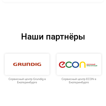
Наши партнёры
Сервисный центр Grundig в
Сервисный центр ECON в
Екатеринбурге
Екатеринбурге