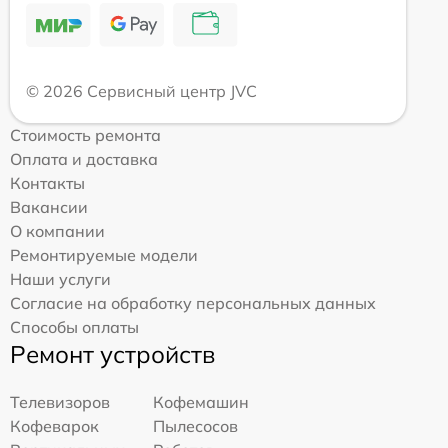
© 2026 Сервисный центр JVC
Стоимость ремонта
Оплата и доставка
Контакты
Вакансии
О компании
Ремонтируемые модели
Наши услуги
Согласие на обработку персональных данных
Способы оплаты
Ремонт устройств
Телевизоров
Кофемашин
Кофеварок
Пылесосов