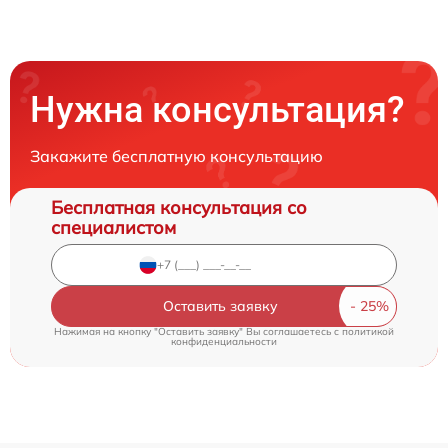
Нужна консультация?
Закажите бесплатную консультацию
Бесплатная консультация со
специалистом
Оставить заявку
Нажимая на кнопку "Оставить заявку" Вы соглашаетесь c
политикой
конфиденциальности