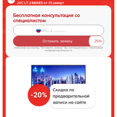
JVC LT-24M485 от 35 минут
Бесплатная консультация со
специалистом
Оставить заявку
Нажимая на кнопку "Оставить заявку" Вы соглашаетесь c
политикой
конфиденциальности
Скидка по
-20%
предварительной
записи на сайте