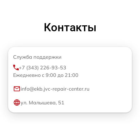
Контакты
Служба поддержки
+7 (343) 226-93-53
Ежедневно с 9:00 до 21:00
info@ekb.jvc-repair-center.ru
ул. Малышева, 51