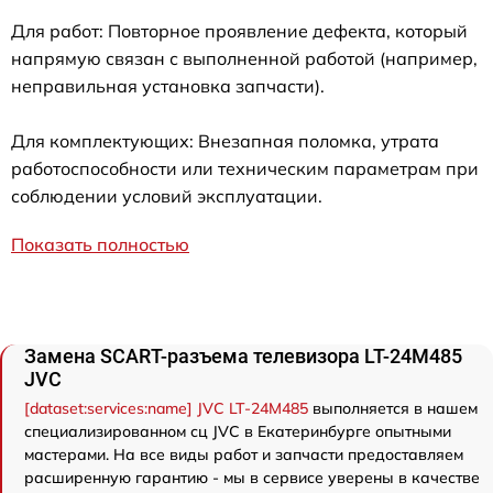
Для работ: Повторное проявление дефекта, который
напрямую связан с выполненной работой (например,
неправильная установка запчасти).
Для комплектующих: Внезапная поломка, утрата
работоспособности или техническим параметрам при
соблюдении условий эксплуатации.
Показать полностью
Замена SCART-разъема телевизора LT-24M485
JVC
[dataset:services:name] JVC LT-24M485
выполняется в нашем
специализированном сц JVC в Екатеринбурге опытными
мастерами. На все виды работ и запчасти предоставляем
расширенную гарантию - мы в сервисе уверены в качестве