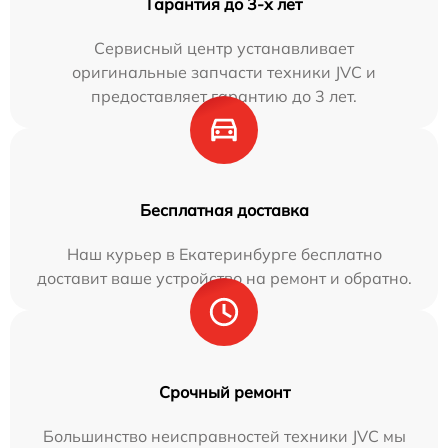
Гарантия до 3-х лет
Сервисный центр устанавливает
оригинальные запчасти техники JVC и
предоставляет гарантию до 3 лет.
Бесплатная доставка
Наш курьер в Екатеринбурге бесплатно
доставит ваше устройство на ремонт и обратно.
Срочный ремонт
Большинство неисправностей техники JVC мы