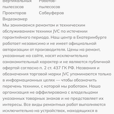
Вертикальных
Роботов-
пылесосов
пылесосов
Проекторов
Сабвуферов
Видеокамер
Мы занимаемся ремонтом и техническим
обслуживанием техники JVC по истечении
гарантийного периода. Наш центр в Екатеринбурге
работает независимо и не имеет официальной
авторизации от производителя. Цены на ремонт,
указанные на сайте, носят исключительно
ознакомительный характер и не являются публичной
офертой согласно п. 2 ст. 437 ГК РФ. Названия и
обозначения торговой марки JVC упоминаются только
в информационных целях — чтобы обозначить
перечень техники, с которой мы работаем. Наша
организация не аффилирована с владельцами
указанных товарных знаков и не представляет их
интересы. Все виды ремонтных работ выполняются
исключительно на устройствах, находящихся в