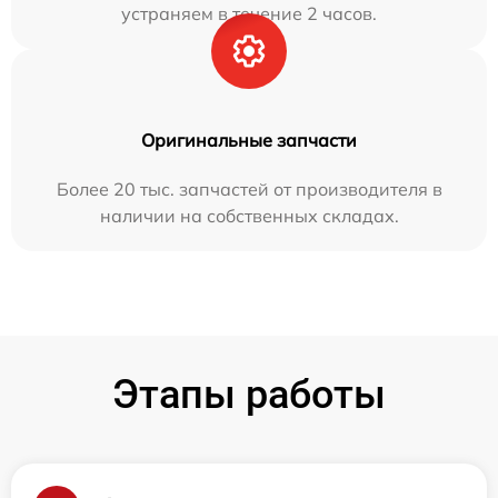
устраняем в течение 2 часов.
Оригинальные запчасти
Более 20 тыс. запчастей от производителя в
наличии на собственных складах.
Этапы работы