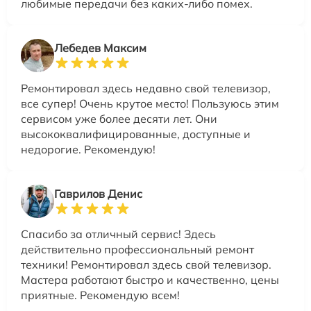
любимые передачи без каких-либо помех.
Лебедев Максим
Ремонтировал здесь недавно свой телевизор,
все супер! Очень крутое место! Пользуюсь этим
сервисом уже более десяти лет. Они
высококвалифицированные, доступные и
недорогие. Рекомендую!
Гаврилов Денис
Спасибо за отличный сервис! Здесь
действительно профессиональный ремонт
техники! Ремонтировал здесь свой телевизор.
Мастера работают быстро и качественно, цены
приятные. Рекомендую всем!