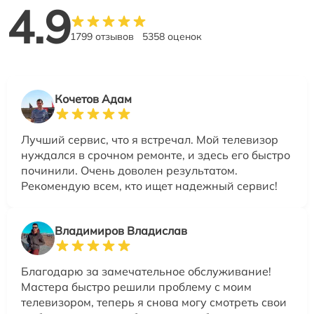
4.9
1799 отзывов
5358 оценок
Кочетов Адам
Лучший сервис, что я встречал. Мой телевизор
нуждался в срочном ремонте, и здесь его быстро
починили. Очень доволен результатом.
Рекомендую всем, кто ищет надежный сервис!
Владимиров Владислав
Благодарю за замечательное обслуживание!
Мастера быстро решили проблему с моим
телевизором, теперь я снова могу смотреть свои