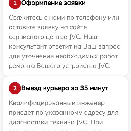
Оформление заявки
1
Свяжитесь с нами по телефону или
оставьте заявку на сайте
сервисного центра JVC. Наш
консультант ответит на Ваш запрос
для уточнения необходимых работ
ремонта Вашего устройства JVC.
Выезд курьера за 35 минут
2
Квалифицированный инженер
приедет по указанному адресу для
диагностики техники JVC. При