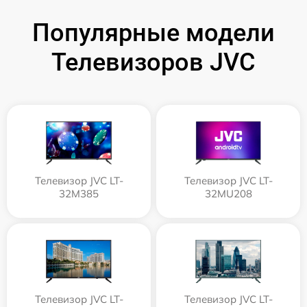
Популярные модели
Телевизоров JVC
Телевизор JVC LT-
Телевизор JVC LT-
32M385
32MU208
Телевизор JVC LT-
Телевизор JVC LT-