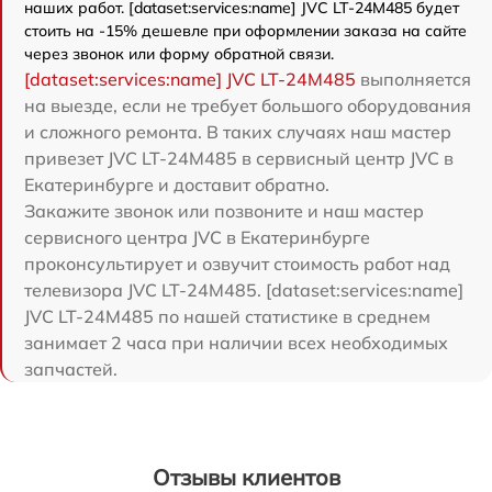
наших работ. [dataset:services:name] JVC LT-24M485 будет
стоить на -15% дешевле при оформлении заказа на сайте
через звонок или форму обратной связи.
[dataset:services:name] JVC LT-24M485
выполняется
на выезде, если не требует большого оборудования
и сложного ремонта. В таких случаях наш мастер
привезет JVC LT-24M485 в сервисный центр JVC в
Екатеринбурге и доставит обратно.
Закажите звонок или позвоните и наш мастер
сервисного центра JVC в Екатеринбурге
проконсультирует и озвучит стоимость работ над
телевизора JVC LT-24M485. [dataset:services:name]
JVC LT-24M485 по нашей статистике в среднем
занимает 2 часа при наличии всех необходимых
запчастей.
Отзывы клиентов