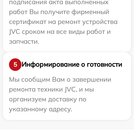
подписания акта выполненных
работ Вы получите фирменный
сертификат на ремонт устройства
JVC сроком на все виды работ и
запчасти.
Информирование о готовности
5
Мы сообщим Вам о завершении
ремонта техники JVC, и мы
организуем доставку по
указанному адресу.