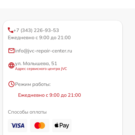
+7 (343) 226-93-53
Ежедневно с 9:00 до 21:00
info@jvc-repair-center.ru
ул. Малышева, 51
Адрес сервисного центра JVC
Режим работы:
Ежедневно с 9:00 до 21:00
Способы оплаты