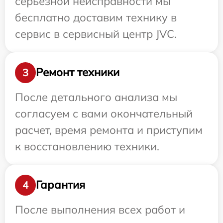
серьезной неисправности мы
бесплатно доставим технику в
сервис в сервисный центр JVC.
Ремонт техники
3
После детального анализа мы
согласуем с вами окончательный
расчет, время ремонта и приступим
к восстановлению техники.
Гарантия
4
После выполнения всех работ и