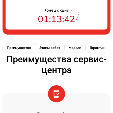
Конец акции
01:13:41
Преимущества
Этапы работ
Модели
Гарантия
Преимущества сервис-
центра