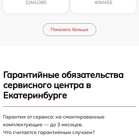
32MU380
40M455
Показать больше
Гарантийные обязательства
сервисного центра в
Екатеринбурге
Гарантия от сервиса: на смонтированные
комплектующие — до 3 месяцев.
Что считается гарантийным случаем?