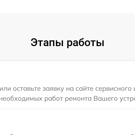
Этапы работы
или оставьте заявку на сайте сервисного
необходимых работ ремонта Вашего устро