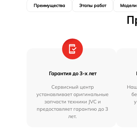
Преимущества
Этапы работ
Модели
П
Гарантия до 3-х лет
Сервисный центр
Наш
устанавливает оригинальные
бе
запчасти техники JVC и
у
предоставляет гарантию до 3
лет.