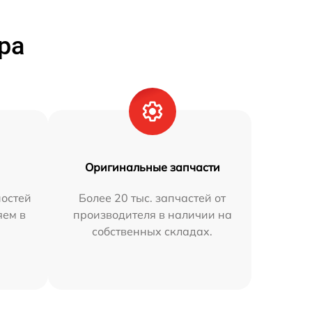
ра
Оригинальные запчасти
остей
Более 20 тыс. запчастей от
яем в
производителя в наличии на
собственных складах.