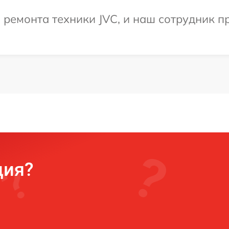
ремонта техники JVC, и наш сотрудник пр
ция?