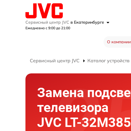
Сервисный центр JVC
в Екатеринбурге
Ежедневно с 9:00 до 21:00
О компании
Сервисный центр JVC
Каталог устройств
Замена подсве
телевизора
JVC LT-32M385