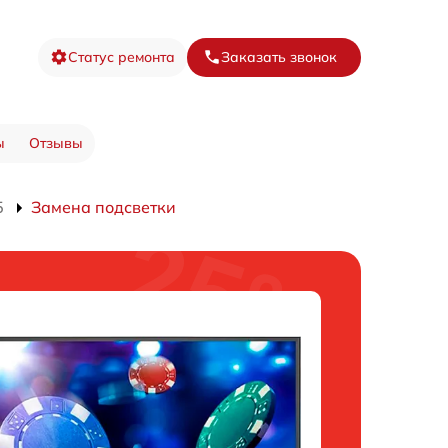
Статус ремонта
Заказать звонок
ы
Отзывы
5
Замена подсветки