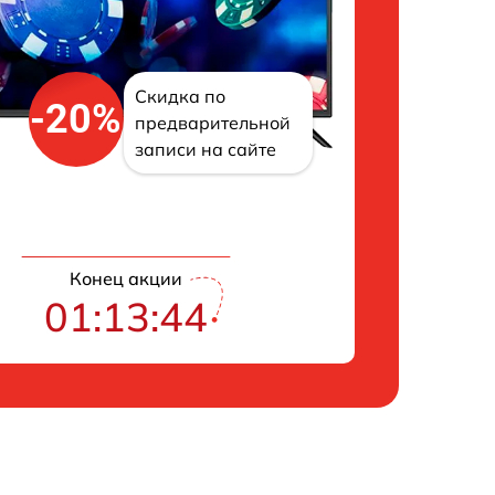
Скидка по
-20%
предварительной
записи на сайте
Конец акции
01:13:43