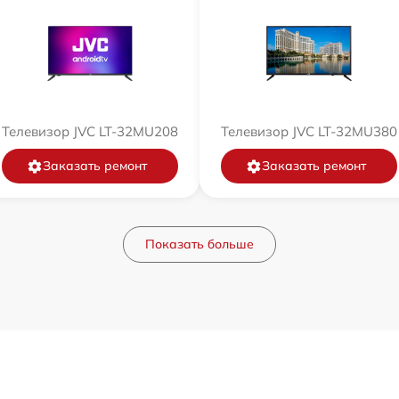
Телевизор JVC LT-32MU208
Телевизор JVC LT-32MU380
Заказать ремонт
Заказать ремонт
Показать больше