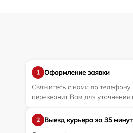
Оформление заявки
1
Свяжитесь с нами по телефону 
перезвонит Вам для уточнения 
Выезд курьера за 35 минут
2