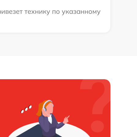
ивезет технику по указанному