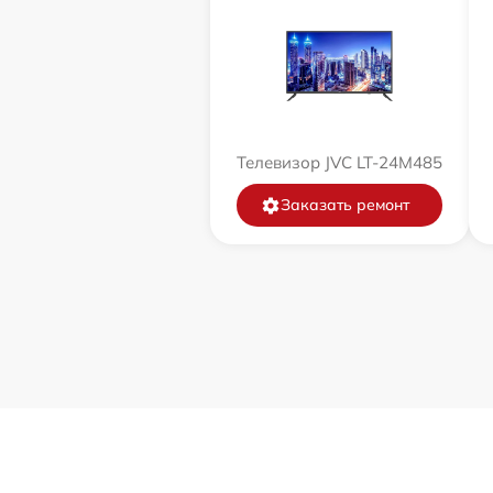
Телевизор JVC LT-24M485
Заказать ремонт