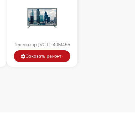
Телевизор JVC LT-40M455
Заказать ремонт