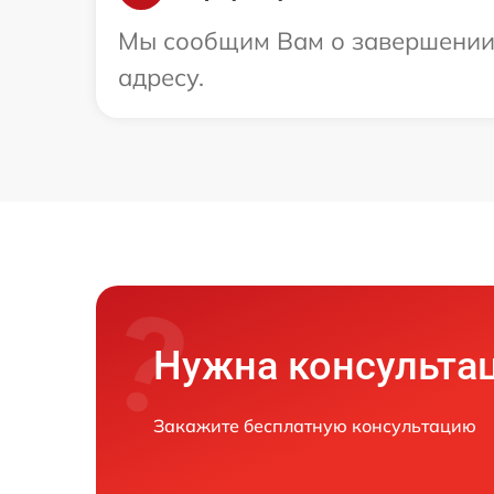
Мы сообщим Вам о завершении 
адресу.
Нужна консульта
Закажите бесплатную консультацию