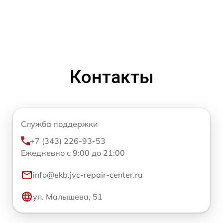
Контакты
Служба поддержки
+7 (343) 226-93-53
Ежедневно с 9:00 до 21:00
info@ekb.jvc-repair-center.ru
ул. Малышева, 51