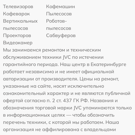
Телевизоров
Кофемашин
Кофеварок
Пылесосов
Вертикальных
Роботов-
пылесосов
пылесосов
Проекторов
Сабвуферов
Видеокамер
Мы занимаемся ремонтом и техническим
обслуживанием техники JVC по истечении
гарантийного периода. Наш центр в Екатеринбурге
работает независимо и не имеет официальной
авторизации от производителя. Цены на ремонт,
указанные на сайте, носят исключительно
ознакомительный характер и не являются публичной
офертой согласно п. 2 ст. 437 ГК РФ. Названия и
обозначения торговой марки JVC упоминаются только
в информационных целях — чтобы обозначить
перечень техники, с которой мы работаем. Наша
организация не аффилирована с владельцами