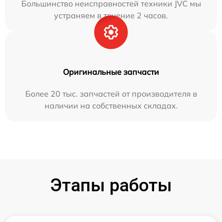
Большинство неисправностей техники JVC мы
устраняем в течение 2 часов.
Оригинальные запчасти
Более 20 тыс. запчастей от производителя в
наличии на собственных складах.
Этапы работы