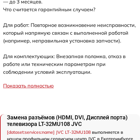
— до 3 месяцев.
Что считается гарантийным случаем?
Для работ: Повторное возникновение неисправности,
который напрямую связан с выполненной работой
(например, неправильная установка запчасти).
Для комплектующих: Внезапная поломка, отказ в
работе или техническим параметрам при
соблюдении условий эксплуатации.
Показать полностью
Замена разъёмов (HDMI, DVI, Дисплей порта)
телевизора LT-32MU108 JVC
[dataset:services:name] JVC LT-32MU108
выполняется в
нашем профильном сервисном центр JVC в Екатеринбурге