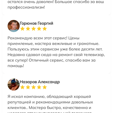
остался очень доволен! Большое спасибо за ваш
профессионализм!
Горюнов Георгий
Рекомендую всем этот сервис! Цены
приемлемые, мастера вежливые и грамотные.
Пользуюсь этим сервисом уже более десяти лет.
Недавно сдавал сюда на ремонт свой телевизор,
все супер! Отличный сервис, спасибо вам за
помощь!
Назаров Александр
Я искал компанию, обладающий хорошей
репутацией и рекомендациями довольных
клиентов.. Мастера быстро, качественно и