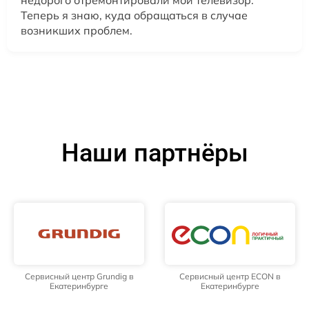
недорого отремонтировали мой телевизор.
Теперь я знаю, куда обращаться в случае
возникших проблем.
Наши партнёры
Сервисный центр Grundig в
Сервисный центр ECON в
Екатеринбурге
Екатеринбурге