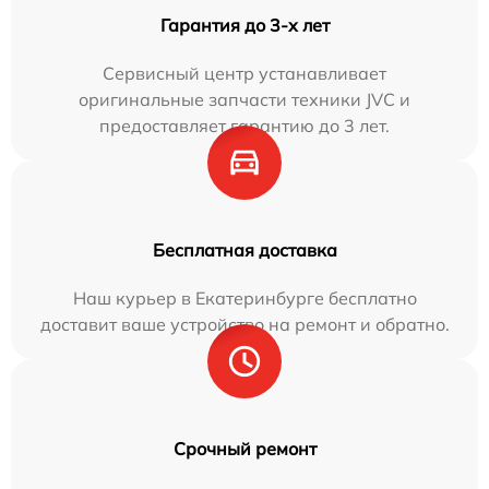
Гарантия до 3-х лет
Сервисный центр устанавливает
оригинальные запчасти техники JVC и
предоставляет гарантию до 3 лет.
Бесплатная доставка
Наш курьер в Екатеринбурге бесплатно
доставит ваше устройство на ремонт и обратно.
Срочный ремонт