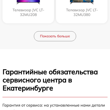
Телевизор JVC LT-
Телевизор JVC LT-
32MU208
32MU380
Показать больше
Гарантийные обязательства
сервисного центра в
Екатеринбурге
Гарантия от сервиса: на установленные нами детали