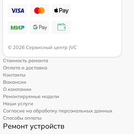
© 2026 Сервисный центр JVC
Стоимость ремонта
Оплата и доставка
Контакты
Вакансии
О компании
Ремонтируемые модели
Наши услуги
Согласие на обработку персональных данных
Способы оплаты
Ремонт устройств