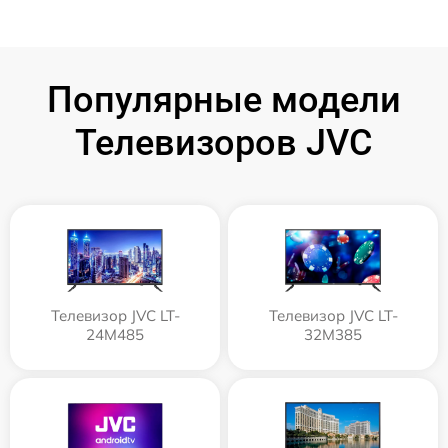
Популярные модели
Телевизоров JVC
Телевизор JVC LT-
Телевизор JVC LT-
24M485
32M385