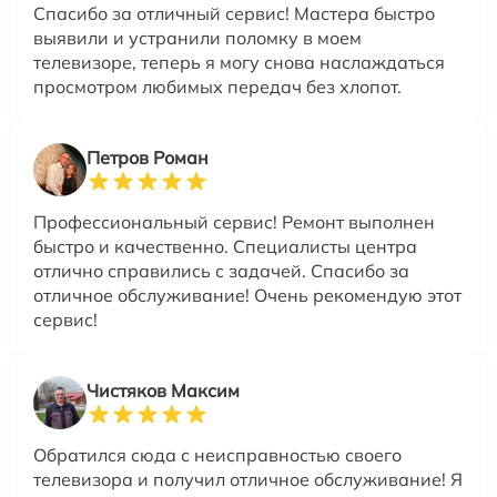
Спасибо за отличный сервис! Мастера быстро
выявили и устранили поломку в моем
телевизоре, теперь я могу снова наслаждаться
просмотром любимых передач без хлопот.
Петров Роман
Профессиональный сервис! Ремонт выполнен
быстро и качественно. Специалисты центра
отлично справились с задачей. Спасибо за
отличное обслуживание! Очень рекомендую этот
сервис!
Чистяков Максим
Обратился сюда с неисправностью своего
телевизора и получил отличное обслуживание! Я