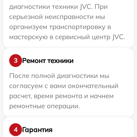
диагностики техники JVC. При
серьезной неисправности мы
организуем транспортировку в
мастерскую в сервисный центр JVC.
Ремонт техники
3
После полной диагностики мы
согласуем с вами окончательный
расчет, время ремонта и начнем
ремонтные операции.
Гарантия
4