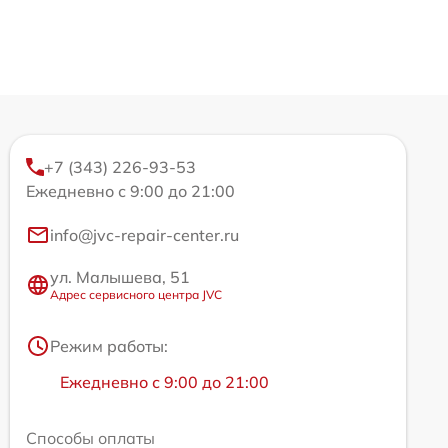
+7 (343) 226-93-53
Ежедневно с 9:00 до 21:00
info@jvc-repair-center.ru
ул. Малышева, 51
Адрес сервисного центра JVC
Режим работы:
Ежедневно с 9:00 до 21:00
Способы оплаты