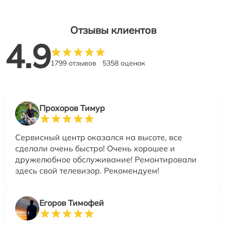
Отзывы клиентов
4.9
1799 отзывов
5358 оценок
Прохоров Тимур
Сервисный центр оказался на высоте, все
сделали очень быстро! Очень хорошее и
дружелюбное обслуживание! Ремонтировали
здесь свой телевизор. Рекомендуем!
Егоров Тимофей