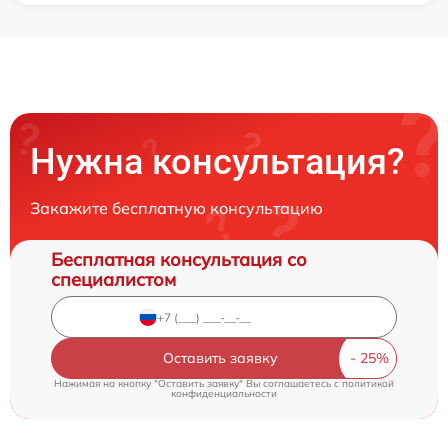
Нужна консультация?
Закажите бесплатную консультацию
Бесплатная консультация со
специалистом
Оставить заявку
Нажимая на кнопку "Оставить заявку" Вы соглашаетесь c
политикой
конфиденциальности