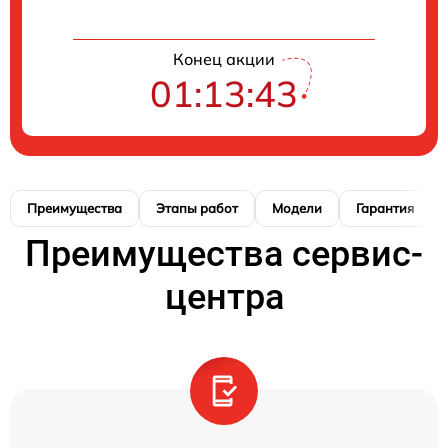
Конец акции
01:13:42
Преимущества
Этапы работ
Модели
Гарантия
Преимущества сервис-
центра