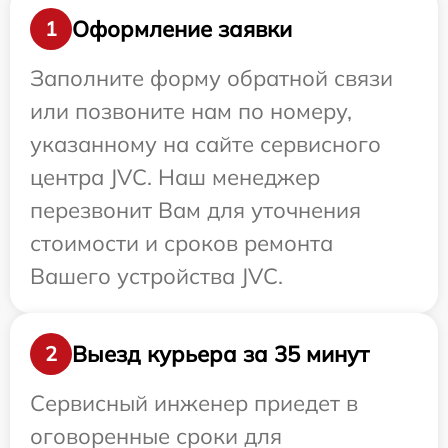
Оформление заявки
1
Заполните форму обратной связи
или позвоните нам по номеру,
указанному на сайте сервисного
центра JVC. Наш менеджер
перезвонит Вам для уточнения
стоимости и сроков ремонта
Вашего устройства JVC.
Выезд курьера за 35 минут
2
Сервисный инженер приедет в
оговоренные сроки для