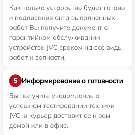
Как только устройство будет готово
и подписания акта выполненных
работ Вы получите документ о
гарантийном обслуживании
устройства JVC сроком на все виды
работ и запчасти.
Информирование о готовности
5
Вы получите уведомление о
успешном тестировании техники
JVC, и курьер доставит ее к вам
домой или в офис.