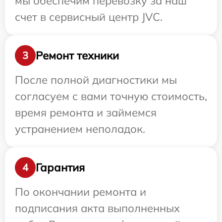
мы обеспечим перевозку за наш
счет в сервисный центр JVC.
Ремонт техники
3
После полной диагностики мы
согласуем с вами точную стоимость,
время ремонта и займемся
устранением неполадок.
Гарантия
4
По окончании ремонта и
подписания акта выполненных