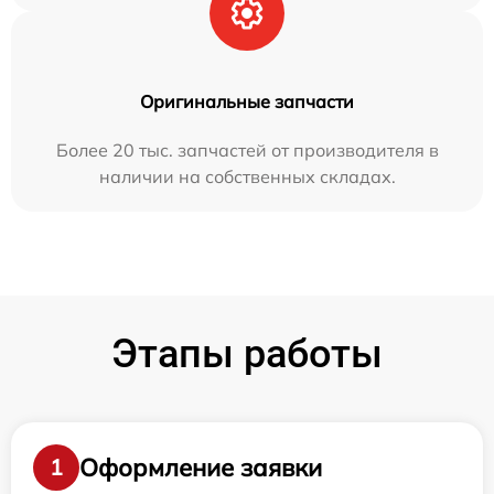
Оригинальные запчасти
Более 20 тыс. запчастей от производителя в
наличии на собственных складах.
Этапы работы
Оформление заявки
1