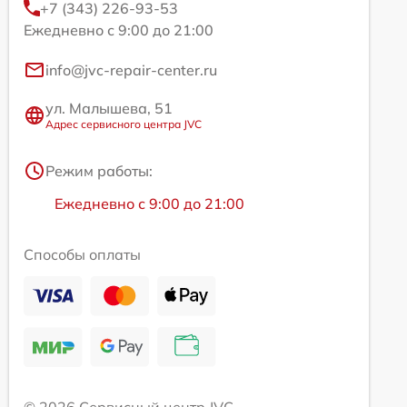
+7 (343) 226-93-53
Ежедневно с 9:00 до 21:00
info@jvc-repair-center.ru
ул. Малышева, 51
Адрес сервисного центра JVC
Режим работы:
Ежедневно с 9:00 до 21:00
Способы оплаты