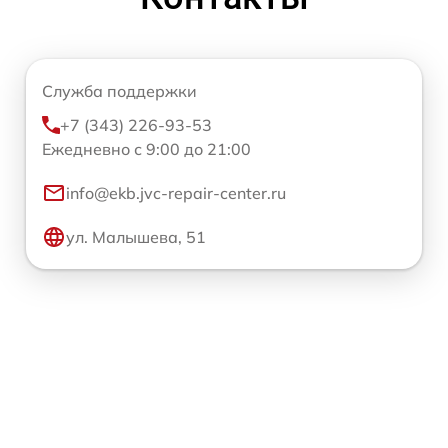
Служба поддержки
+7 (343) 226-93-53
Ежедневно с 9:00 до 21:00
info@ekb.jvc-repair-center.ru
ул. Малышева, 51