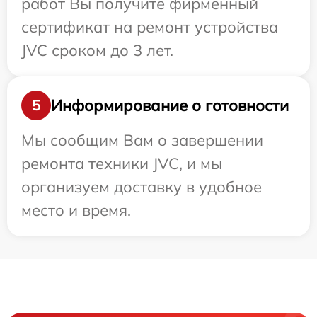
работ Вы получите фирменный
сертификат на ремонт устройства
JVC сроком до 3 лет.
Информирование о готовности
5
Мы сообщим Вам о завершении
ремонта техники JVC, и мы
организуем доставку в удобное
место и время.