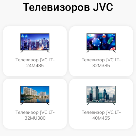
Телевизоров JVC
Телевизор JVC LT-
Телевизор JVC LT-
24M485
32M385
Телевизор JVC LT-
Телевизор JVC LT-
32MU380
40M455