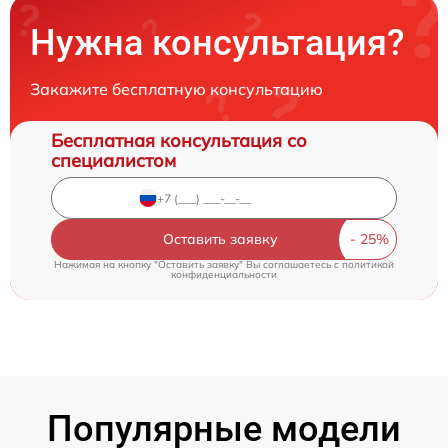
Нужна консультация?
Закажите бесплатную консультацию
Бесплатная консультация со
специалистом
Оставить заявку
Нажимая на кнопку "Оставить заявку" Вы соглашаетесь c
политикой
конфиденциальности
Популярные модели