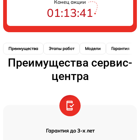
Конец акции
01:13:41
Преимущества
Этапы работ
Модели
Гарантия
Преимущества сервис-
центра
Гарантия до 3-х лет