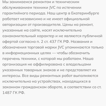
Мы занимаемся ремонтом и техническим
обслуживанием техники JVC по истечении
гарантийного периода. Наш центр в Екатеринбурге
работает независимо и не имеет официальной
авторизации от производителя. Цены на ремонт,
указанные на сайте, носят исключительно
ознакомительный характер и не являются публичной
офертой согласно п. 2 ст. 437 ГК РФ. Названия и
обозначения торговой марки JVC упоминаются только
в информационных целях — чтобы обозначить
перечень техники, с которой мы работаем. Наша
организация не аффилирована с владельцами
указанных товарных знаков и не представляет их
интересы. Все виды ремонтных работ выполняются
исключительно на устройствах, находящихся в
законном гражданском обороте, в соответствии со ст.
1487 ГК РФ.