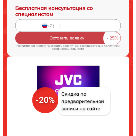
Бесплатная консультация со
специалистом
Оставить заявку
Нажимая на кнопку "Оставить заявку" Вы соглашаетесь c
политикой
конфиденциальности
Скидка по
-20%
предварительной
записи на сайте