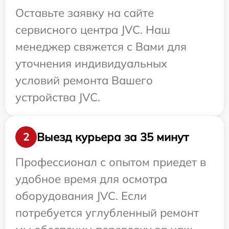
Оставьте заявку на сайте
сервисного центра JVC. Наш
менеджер свяжется с Вами для
уточнения индивидуальных
условий ремонта Вашего
устройства JVC.
Выезд курьера за 35 минут
2
Профессионал с опытом приедет в
удобное время для осмотра
оборудования JVC. Если
потребуется углубленный ремонт