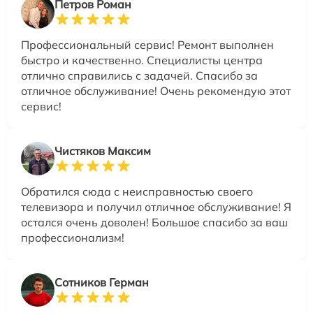
Петров Роман
Профессиональный сервис! Ремонт выполнен
быстро и качественно. Специалисты центра
отлично справились с задачей. Спасибо за
отличное обслуживание! Очень рекомендую этот
сервис!
Чистяков Максим
Обратился сюда с неисправностью своего
телевизора и получил отличное обслуживание! Я
остался очень доволен! Большое спасибо за ваш
профессионализм!
Сотников Герман