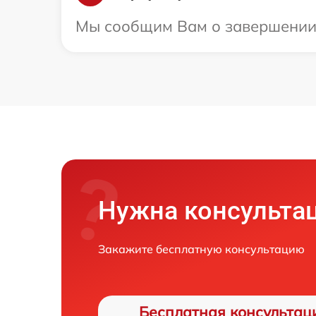
Мы сообщим Вам о завершении р
Нужна консульта
Закажите бесплатную консультацию
Бесплатная консультац