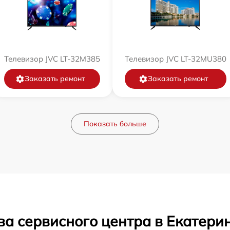
Телевизор JVC LT-32M385
Телевизор JVC LT-32MU380
Заказать ремонт
Заказать ремонт
Показать больше
ва сервисного центра в Екатери