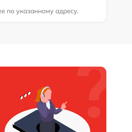
е по указанному адресу.