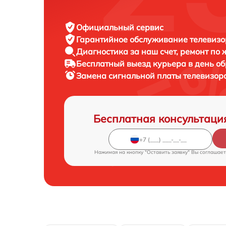
Официальный сервис
Гарантийное обслуживание
телевизо
Диагностика за наш счет,
ремонт по
Бесплатный выезд курьера
в день о
Замена сигнальной платы телевизор
Бесплатная консультаци
Нажимая на кнопку "Оставить заявку" Вы соглашает