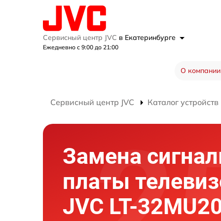
Сервисный центр JVC
в Екатеринбурге
Ежедневно с 9:00 до 21:00
О компании
Сервисный центр JVC
Каталог устройств
Замена сигнал
платы телевиз
JVC LT-32MU2