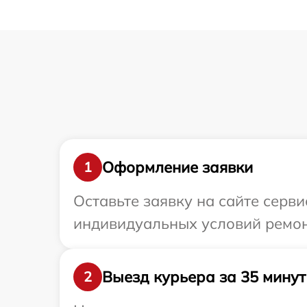
Оформление заявки
1
Оставьте заявку на сайте серв
индивидуальных условий ремон
Выезд курьера за 35 минут
2