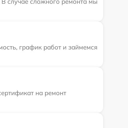
. В случае сложного ремонта мы
ость, график работ и займемся
сертификат на ремонт