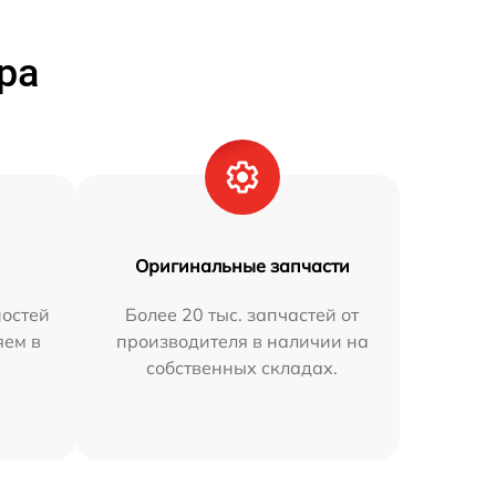
ра
Оригинальные запчасти
остей
Более 20 тыс. запчастей от
яем в
производителя в наличии на
собственных складах.