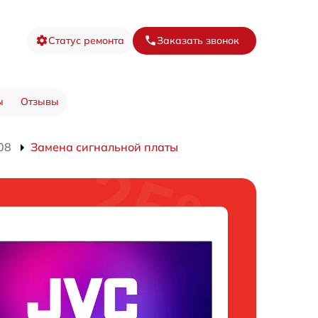
Статус ремонта
Заказать звонок
ы
Отзывы
08
Замена сигнальной платы