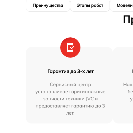
Преимущества
Этапы работ
Модели
П
Гарантия до 3-х лет
Сервисный центр
Наш
устанавливает оригинальные
бе
запчасти техники JVC и
у
предоставляет гарантию до 3
лет.