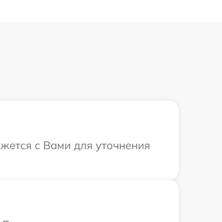
яжется с Вами для уточнения