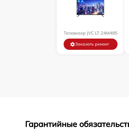
Телевизор JVC LT-24M485
Заказать ремонт
Гарантийные обязательст