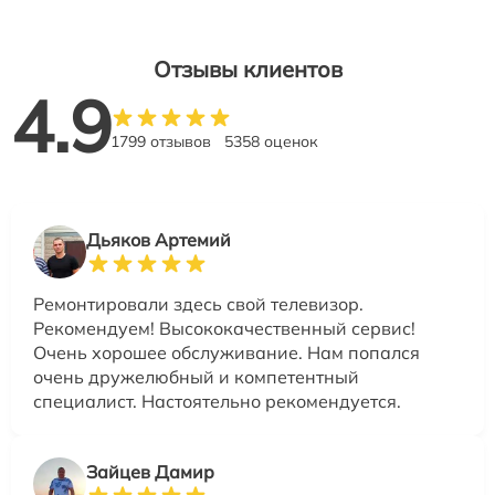
Отзывы клиентов
4.9
1799 отзывов
5358 оценок
Дьяков Артемий
Ремонтировали здесь свой телевизор.
Рекомендуем! Высококачественный сервис!
Очень хорошее обслуживание. Нам попался
очень дружелюбный и компетентный
специалист. Настоятельно рекомендуется.
Зайцев Дамир