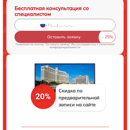
Бесплатная консультация со
специалистом
Оставить заявку
Нажимая на кнопку "Оставить заявку" Вы соглашаетесь c
политикой
конфиденциальности
Скидка по
20%
предварительной
записи на сайте