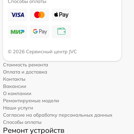
Способы оплаты
© 2026 Сервисный центр JVC
Стоимость ремонта
Оплата и доставка
Контакты
Вакансии
О компании
Ремонтируемые модели
Наши услуги
Согласие на обработку персональных данных
Способы оплаты
Ремонт устройств