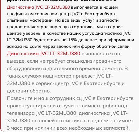
Диагностика JVC LT-32MU380
выполняется в нашем
профильном сервисном центр JVC в Екатеринбурге
опытными мастерами. На все виды услуг и запчасти
предоставляем расширенную гарантию - мы в сервис-
центре уверены в качестве наших услуг. диагностика JVC
LT-32MU380 будет стоить на 15% дешевле при оформлении
заказа на сайте через звонок или форму обратной связи.
Диагностика JVC LT-32MU380
выполняется на
выезде, если не требует специализированного
оборудования и длительного времени ремонта. В
таких случаях наш мастер привезет JVC LT-
32MU380 в сервис-центр JVC в Екатеринбурге и
доставит обратно.
Позвоните и наш сотрудник сц JVC в Екатеринбурге
проконсультирует и озвучит стоимость работ над
телевизора JVC LT-32MU380. диагностика JVC LT-
32MU380 по нашей статистике в среднем занимает
3 часа при наличии всех необходимых запчастей.