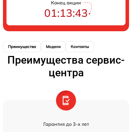
Конец акции
01:13:43
Преимущества
Модели
Контакты
Преимущества сервис-
центра
Гарантия до 3-х лет