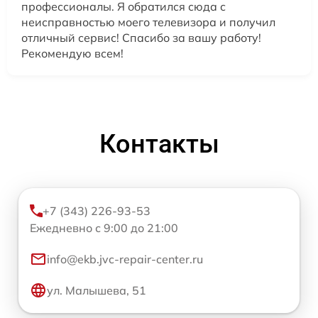
профессионалы. Я обратился сюда с
неисправностью моего телевизора и получил
отличный сервис! Спасибо за вашу работу!
Рекомендую всем!
Контакты
+7 (343) 226-93-53
Ежедневно с 9:00 до 21:00
info@ekb.jvc-repair-center.ru
ул. Малышева, 51