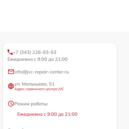
+7 (343) 226-93-53
Ежедневно с 9:00 до 21:00
info@jvc-repair-center.ru
ул. Малышева, 51
Адрес сервисного центра JVC
Режим работы:
Ежедневно с 9:00 до 21:00