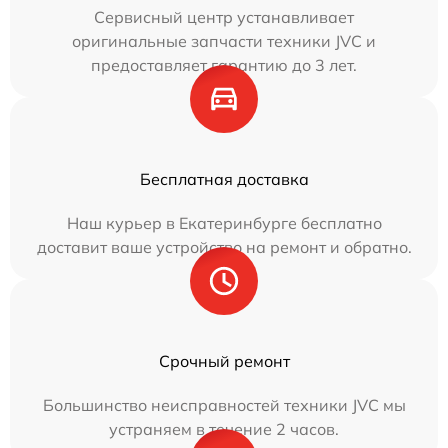
Сервисный центр устанавливает
оригинальные запчасти техники JVC и
предоставляет гарантию до 3 лет.
Бесплатная доставка
Наш курьер в Екатеринбурге бесплатно
доставит ваше устройство на ремонт и обратно.
Срочный ремонт
Большинство неисправностей техники JVC мы
устраняем в течение 2 часов.