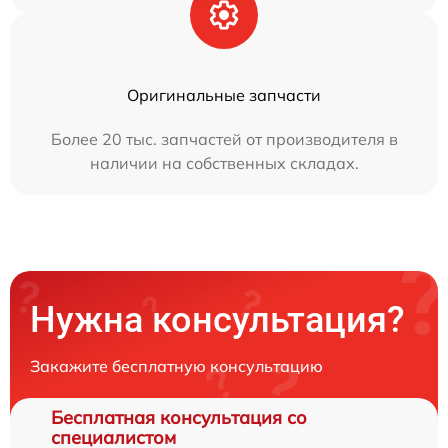
Оригинальные запчасти
Более 20 тыс. запчастей от производителя в
наличии на собственных складах.
Нужна консультация?
Закажите бесплатную консультацию
Бесплатная консультация со
специалистом