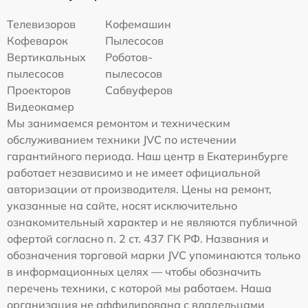
Телевизоров
Кофемашин
Кофеварок
Пылесосов
Вертикальных
Роботов-
пылесосов
пылесосов
Проекторов
Сабвуферов
Видеокамер
Мы занимаемся ремонтом и техническим
обслуживанием техники JVC по истечении
гарантийного периода. Наш центр в Екатеринбурге
работает независимо и не имеет официальной
авторизации от производителя. Цены на ремонт,
указанные на сайте, носят исключительно
ознакомительный характер и не являются публичной
офертой согласно п. 2 ст. 437 ГК РФ. Названия и
обозначения торговой марки JVC упоминаются только
в информационных целях — чтобы обозначить
перечень техники, с которой мы работаем. Наша
организация не аффилирована с владельцами