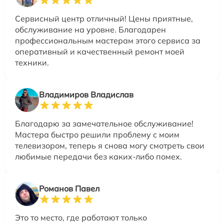
Сервисный центр отличный! Цены приятные,
обслуживание на уровне. Благодарен
профессиональным мастерам этого сервиса за
оперативный и качественный ремонт моей
техники.
Владимиров Владислав
Благодарю за замечательное обслуживание!
Мастера быстро решили проблему с моим
телевизором, теперь я снова могу смотреть свои
любимые передачи без каких-либо помех.
Романов Павел
Это то место, где работают только