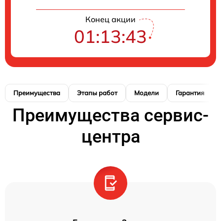
Конец акции
01:13:42
Преимущества
Этапы работ
Модели
Гарантия
Преимущества сервис-
центра