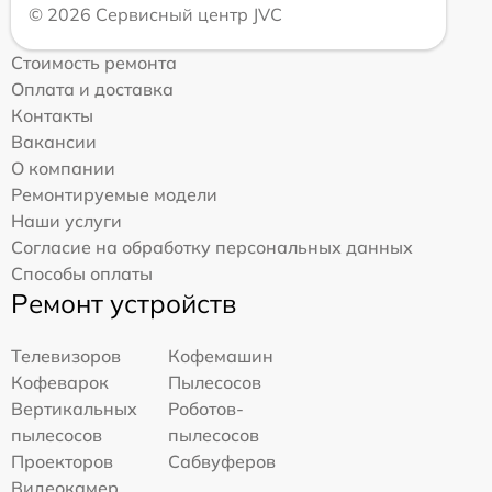
© 2026 Сервисный центр JVC
Стоимость ремонта
Оплата и доставка
Контакты
Вакансии
О компании
Ремонтируемые модели
Наши услуги
Согласие на обработку персональных данных
Способы оплаты
Ремонт устройств
Телевизоров
Кофемашин
Кофеварок
Пылесосов
Вертикальных
Роботов-
пылесосов
пылесосов
Проекторов
Сабвуферов
Видеокамер