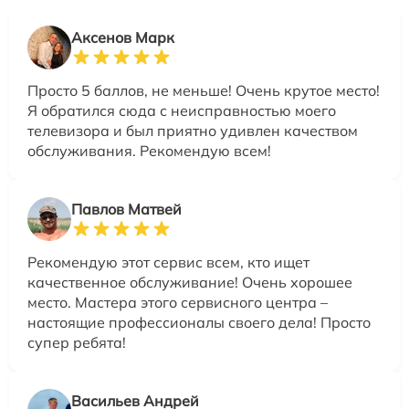
Аксенов Марк
Просто 5 баллов, не меньше! Очень крутое место!
Я обратился сюда с неисправностью моего
телевизора и был приятно удивлен качеством
обслуживания. Рекомендую всем!
Павлов Матвей
Рекомендую этот сервис всем, кто ищет
качественное обслуживание! Очень хорошее
место. Мастера этого сервисного центра –
настоящие профессионалы своего дела! Просто
супер ребята!
Васильев Андрей