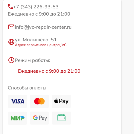
+7 (343) 226-93-53
Ежедневно с 9:00 до 21:00
info@jvc-repair-center.ru
ул. Малышева, 51
Адрес сервисного центра JVC
Режим работы:
Ежедневно с 9:00 до 21:00
Способы оплаты