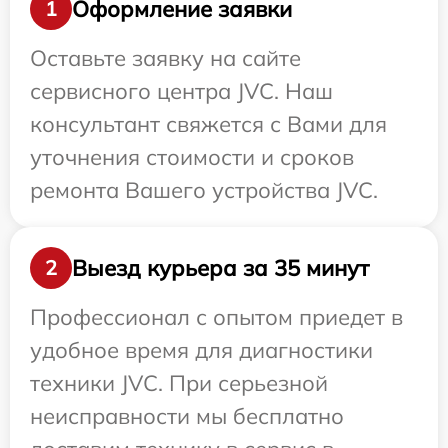
Оформление заявки
1
Оставьте заявку на сайте
сервисного центра JVC. Наш
консультант свяжется с Вами для
уточнения стоимости и сроков
ремонта Вашего устройства JVC.
Выезд курьера за 35 минут
2
Профессионал с опытом приедет в
удобное время для диагностики
техники JVC. При серьезной
неисправности мы бесплатно