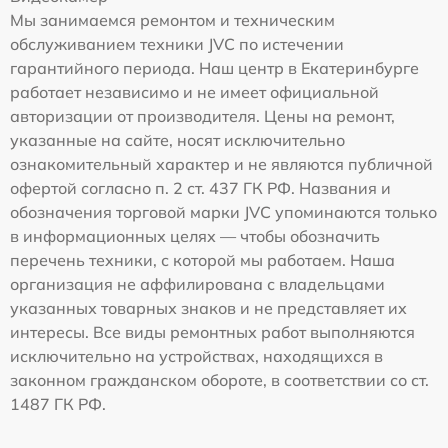
Мы занимаемся ремонтом и техническим
обслуживанием техники JVC по истечении
гарантийного периода. Наш центр в Екатеринбурге
работает независимо и не имеет официальной
авторизации от производителя. Цены на ремонт,
указанные на сайте, носят исключительно
ознакомительный характер и не являются публичной
офертой согласно п. 2 ст. 437 ГК РФ. Названия и
обозначения торговой марки JVC упоминаются только
в информационных целях — чтобы обозначить
перечень техники, с которой мы работаем. Наша
организация не аффилирована с владельцами
указанных товарных знаков и не представляет их
интересы. Все виды ремонтных работ выполняются
исключительно на устройствах, находящихся в
законном гражданском обороте, в соответствии со ст.
1487 ГК РФ.