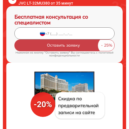
JVC LT-32MU380 от 35 минут
Бесплатная консультация со
специалистом
Оставить заявку
Нажимая на кнопку "Оставить заявку" Вы соглашаетесь c
политикой
конфиденциальности
Скидка по
-20%
предварительной
записи на сайте