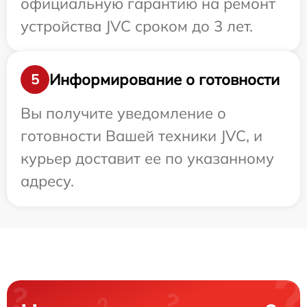
официальную гарантию на ремонт
устройства JVC сроком до 3 лет.
Информирование о готовности
5
Вы получите уведомление о
готовности Вашей техники JVC, и
курьер доставит ее по указанному
адресу.