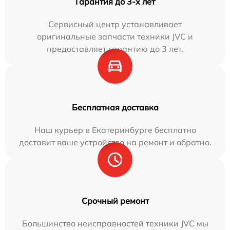
Гарантия до 3-х лет
Сервисный центр устанавливает
оригинальные запчасти техники JVC и
предоставляет гарантию до 3 лет.
Бесплатная доставка
Наш курьер в Екатеринбурге бесплатно
доставит ваше устройство на ремонт и обратно.
Срочный ремонт
Большинство неисправностей техники JVC мы