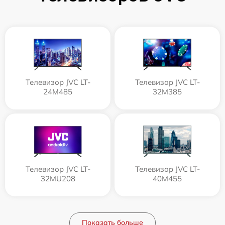
Телевизор JVC LT-
Телевизор JVC LT-
24M485
32M385
Телевизор JVC LT-
Телевизор JVC LT-
32MU208
40M455
Показать больше