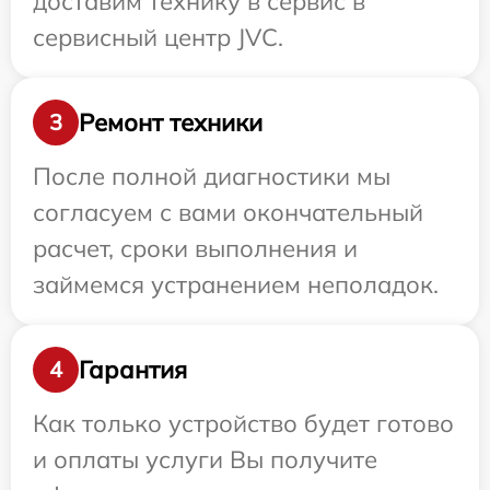
доставим технику в сервис в
сервисный центр JVC.
Ремонт техники
3
После полной диагностики мы
согласуем с вами окончательный
расчет, сроки выполнения и
займемся устранением неполадок.
Гарантия
4
Как только устройство будет готово
и оплаты услуги Вы получите