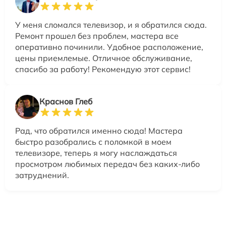
У меня сломался телевизор, и я обратился сюда.
Ремонт прошел без проблем, мастера все
оперативно починили. Удобное расположение,
цены приемлемые. Отличное обслуживание,
спасибо за работу! Рекомендую этот сервис!
Краснов Глеб
Рад, что обратился именно сюда! Мастера
быстро разобрались с поломкой в моем
телевизоре, теперь я могу наслаждаться
просмотром любимых передач без каких-либо
затруднений.