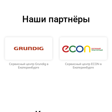
Наши партнёры
Сервисный центр Grundig в
Сервисный центр ECON в
Екатеринбурге
Екатеринбурге