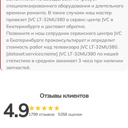
специализированного оборудования и длительного
времени ремонта. В таких случаях наш мастер
привезет JVC LT-32MU380 в сервис-центр JVC в
Екатеринбурге и доставит обратно.
Позвоните и наш сотрудник сервисного центра JVC
в Екатеринбурге проконсультирует и определит
стоимость работ над телевизора JVC LT-32MU380.
[dataset:services:name] JVC LT-32MU380 по нашей
статистике в среднем занимает 3 часа при наличии
запчастей.
Отзывы клиентов
4.9
1799 отзывов
5358 оценок