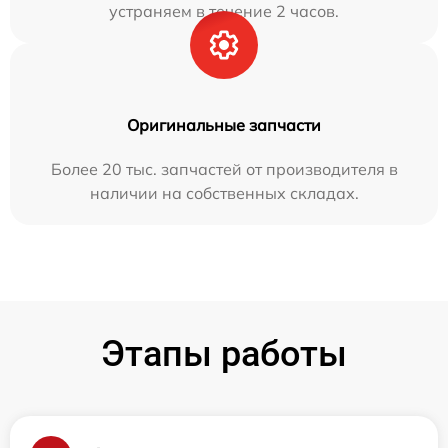
устраняем в течение 2 часов.
Оригинальные запчасти
Более 20 тыс. запчастей от производителя в
наличии на собственных складах.
Этапы работы