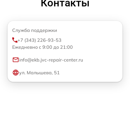
Контакты
Служба поддержки
+7 (343) 226-93-53
Ежедневно с 9:00 до 21:00
info@ekb.jvc-repair-center.ru
ул. Малышева, 51