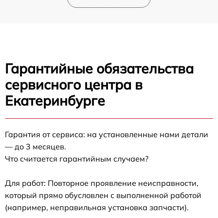
Гарантийные обязательства
сервисного центра в
Екатеринбурге
Гарантия от сервиса: на установленные нами детали
— до 3 месяцев.
Что считается гарантийным случаем?
Для работ: Повторное проявление неисправности,
который прямо обусловлен с выполненной работой
(например, неправильная установка запчасти).