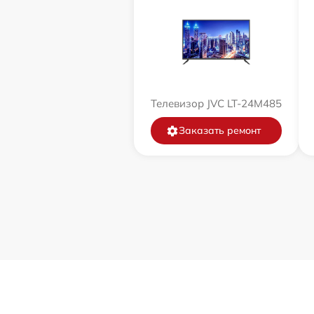
Телевизор JVC LT-24M485
Заказать ремонт