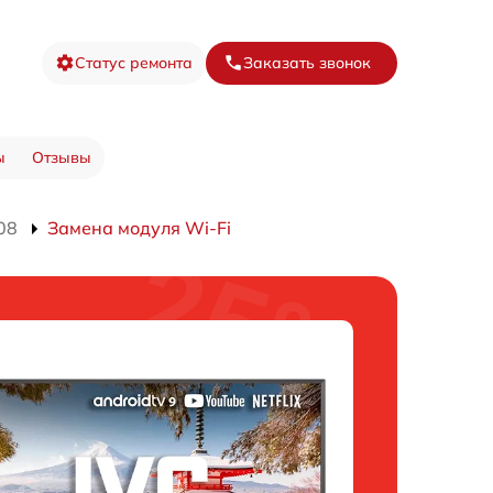
Статус ремонта
Заказать звонок
ы
Отзывы
08
Замена модуля Wi-Fi