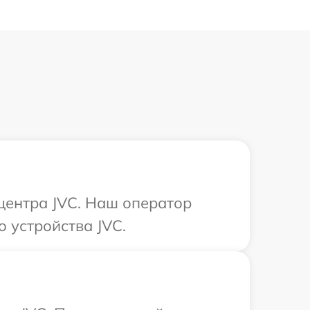
 центра JVC. Наш оператор
 устройства JVC.