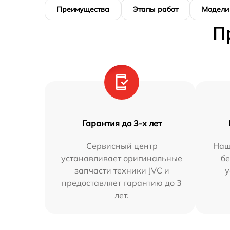
Преимущества
Этапы работ
Модели
П
Гарантия до 3-х лет
Сервисный центр
Наш
устанавливает оригинальные
бе
запчасти техники JVC и
у
предоставляет гарантию до 3
лет.