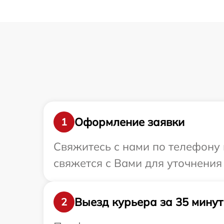
Оформление заявки
1
Свяжитесь с нами по телефону 
свяжется с Вами для уточнения
Выезд курьера за 35 минут
2