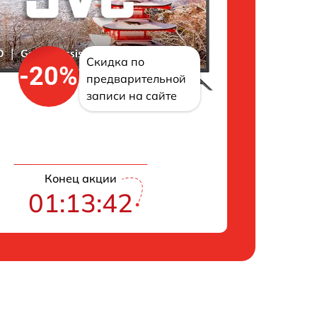
Скидка по
-20%
предварительной
записи на сайте
Конец акции
01:13:41