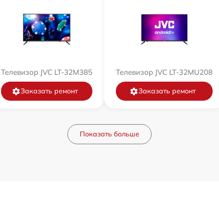
Телевизор JVC LT-32M385
Телевизор JVC LT-32MU208
Заказать ремонт
Заказать ремонт
Показать больше