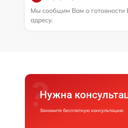
Мы сообщим Вам о готовности В
адресу.
Нужна консульта
Закажите бесплатную консультацию