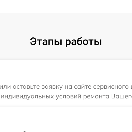
Этапы работы
или оставьте заявку на сайте сервисного
 индивидуальных условий ремонта Вашего