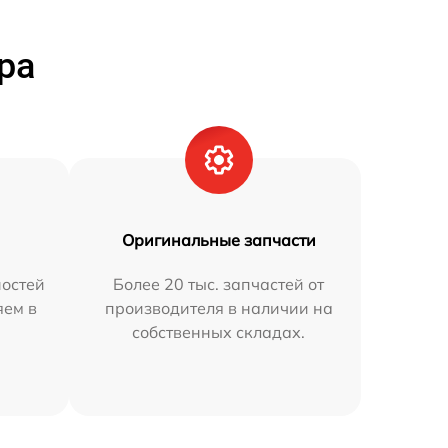
ра
Оригинальные запчасти
остей
Более 20 тыс. запчастей от
яем в
производителя в наличии на
собственных складах.