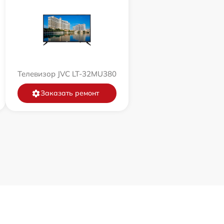
Телевизор JVC LT-32MU380
Заказать ремонт