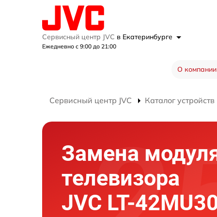
Сервисный центр JVC
в Екатеринбурге
Ежедневно с 9:00 до 21:00
О компании
Сервисный центр JVC
Каталог устройств
Замена модуля
телевизора
JVC LT-42MU3