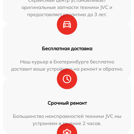
Сервисный центр устанавливает
оригинальные запчасти техники JVC и
предоставляет гарантию до 3 лет.
Бесплатная доставка
Наш курьер в Екатеринбурге бесплатно
доставит ваше устройство на ремонт и обратно.
Срочный ремонт
Большинство неисправностей техники JVC мы
устраняем в течение 2 часов.