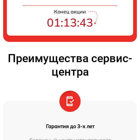
Конец акции
01:13:42
Преимущества сервис-
центра
Гарантия до 3-х лет