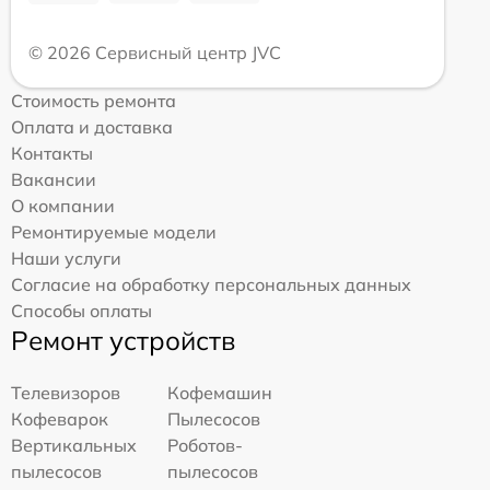
© 2026 Сервисный центр JVC
Стоимость ремонта
Оплата и доставка
Контакты
Вакансии
О компании
Ремонтируемые модели
Наши услуги
Согласие на обработку персональных данных
Способы оплаты
Ремонт устройств
Телевизоров
Кофемашин
Кофеварок
Пылесосов
Вертикальных
Роботов-
пылесосов
пылесосов