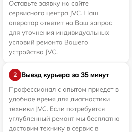
Оставьте заявку на сайте
сервисного центра JVC. Наш
оператор ответит на Ваш запрос
для уточнения индивидуальных
условий ремонта Вашего
устройства JVC.
Выезд курьера за 35 минут
2
Профессионал с опытом приедет в
удобное время для диагностики
техники JVC. Если потребуется
углубленный ремонт мы бесплатно
доставим технику в сервис в