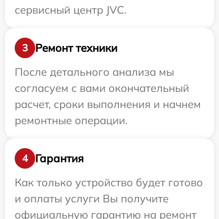
сервисный центр JVC.
Ремонт техники
3
После детального анализа мы
согласуем с вами окончательный
расчет, сроки выполнения и начнем
ремонтные операции.
Гарантия
4
Как только устройство будет готово
и оплаты услуги Вы получите
официальную гарантию на ремонт