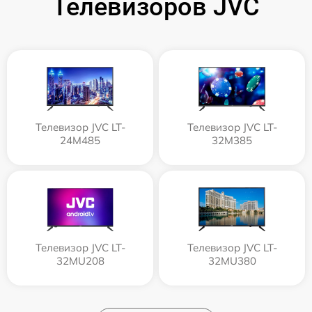
Телевизоров JVC
Телевизор JVC LT-
Телевизор JVC LT-
24M485
32M385
Телевизор JVC LT-
Телевизор JVC LT-
32MU208
32MU380