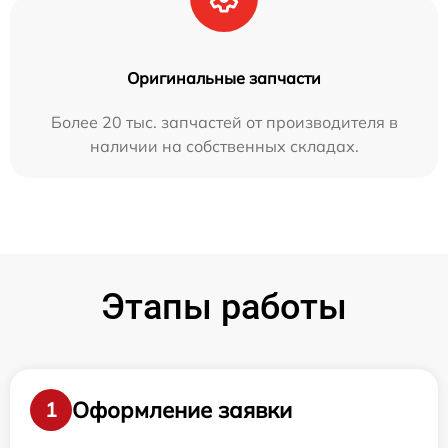
Оригинальные запчасти
Более 20 тыс. запчастей от производителя в
наличии на собственных складах.
Этапы работы
Оформление заявки
1