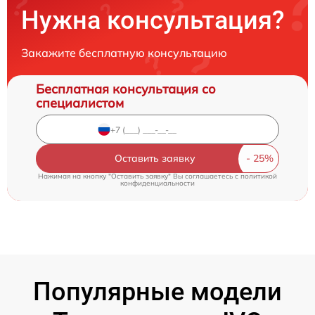
Нужна консультация?
Закажите бесплатную консультацию
Бесплатная консультация со
специалистом
Оставить заявку
Нажимая на кнопку "Оставить заявку" Вы соглашаетесь c
политикой
конфиденциальности
Популярные модели