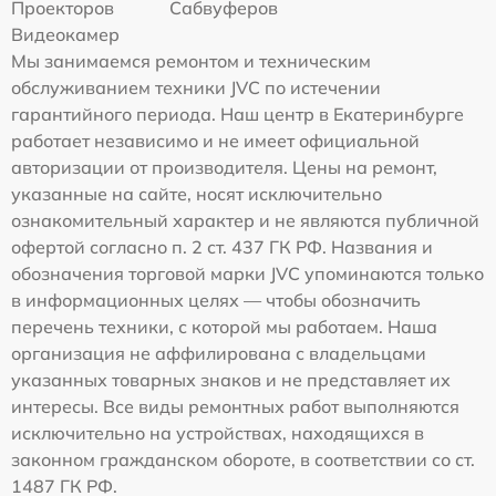
Проекторов
Сабвуферов
Видеокамер
Мы занимаемся ремонтом и техническим
обслуживанием техники JVC по истечении
гарантийного периода. Наш центр в Екатеринбурге
работает независимо и не имеет официальной
авторизации от производителя. Цены на ремонт,
указанные на сайте, носят исключительно
ознакомительный характер и не являются публичной
офертой согласно п. 2 ст. 437 ГК РФ. Названия и
обозначения торговой марки JVC упоминаются только
в информационных целях — чтобы обозначить
перечень техники, с которой мы работаем. Наша
организация не аффилирована с владельцами
указанных товарных знаков и не представляет их
интересы. Все виды ремонтных работ выполняются
исключительно на устройствах, находящихся в
законном гражданском обороте, в соответствии со ст.
1487 ГК РФ.