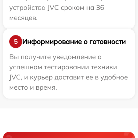
устройства JVC сроком на 36
месяцев.
Информирование о готовности
5
Вы получите уведомление о
успешном тестировании техники
JVC, и курьер доставит ее в удобное
место и время.