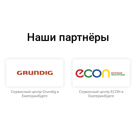
Наши партнёры
Сервисный центр Grundig в
Сервисный центр ECON в
Екатеринбурге
Екатеринбурге