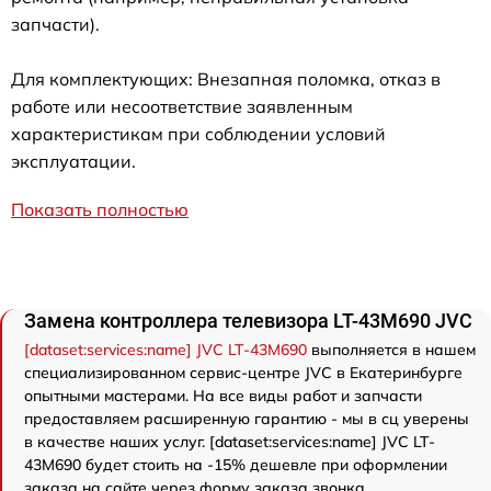
запчасти).
Для комплектующих: Внезапная поломка, отказ в
работе или несоответствие заявленным
характеристикам при соблюдении условий
эксплуатации.
Показать полностью
Замена контроллера телевизора LT-43M690 JVC
[dataset:services:name] JVC LT-43M690
выполняется в нашем
специализированном сервис-центре JVC в Екатеринбурге
опытными мастерами. На все виды работ и запчасти
предоставляем расширенную гарантию - мы в сц уверены
в качестве наших услуг. [dataset:services:name] JVC LT-
43M690 будет стоить на -15% дешевле при оформлении
заказа на сайте через форму заказа звонка.