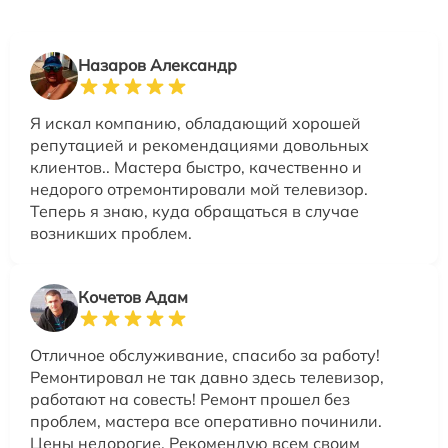
Назаров Александр
Я искал компанию, обладающий хорошей
репутацией и рекомендациями довольных
клиентов.. Мастера быстро, качественно и
недорого отремонтировали мой телевизор.
Теперь я знаю, куда обращаться в случае
возникших проблем.
Кочетов Адам
Отличное обслуживание, спасибо за работу!
Ремонтировал не так давно здесь телевизор,
работают на совесть! Ремонт прошел без
проблем, мастера все оперативно починили.
Цены недорогие. Рекомендую всем своим