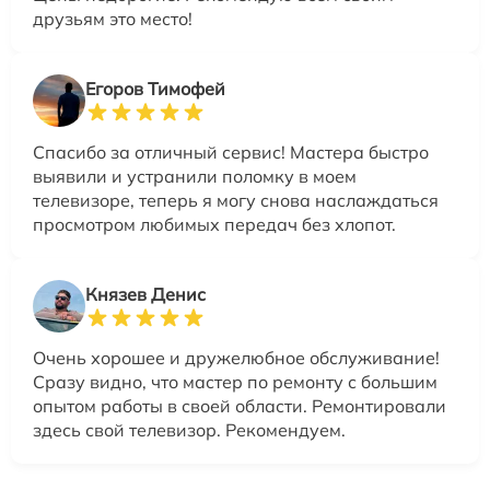
друзьям это место!
Егоров Тимофей
Спасибо за отличный сервис! Мастера быстро
выявили и устранили поломку в моем
телевизоре, теперь я могу снова наслаждаться
просмотром любимых передач без хлопот.
Князев Денис
Очень хорошее и дружелюбное обслуживание!
Сразу видно, что мастер по ремонту с большим
опытом работы в своей области. Ремонтировали
здесь свой телевизор. Рекомендуем.