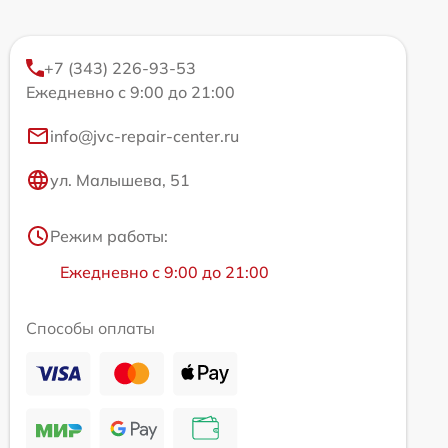
+7 (343) 226-93-53
Ежедневно с 9:00 до 21:00
info@jvc-repair-center.ru
ул. Малышева, 51
Режим работы:
Ежедневно с 9:00 до 21:00
Способы оплаты