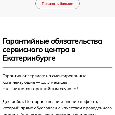
Показать больше
Гарантийные обязательства
сервисного центра в
Екатеринбурге
Гарантия от сервиса: на смонтированные
комплектующие — до 3 месяцев.
Что считается гарантийным случаем?
Для работ: Повторное возникновение дефекта,
который прямо обусловлен с качеством проведенного
ремонта (например, неправильная установка