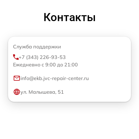
Контакты
Служба поддержки
+7 (343) 226-93-53
Ежедневно с 9:00 до 21:00
info@ekb.jvc-repair-center.ru
ул. Малышева, 51