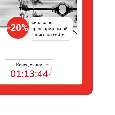
Скидка по
-20%
предварительной
записи на сайте
Конец акции
01:13:43