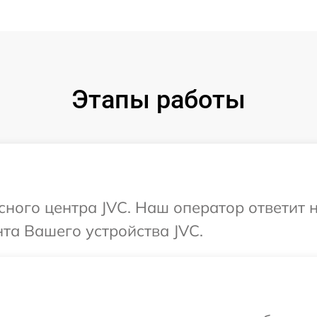
Этапы работы
исного центра JVC. Наш оператор ответит 
та Вашего устройства JVC.