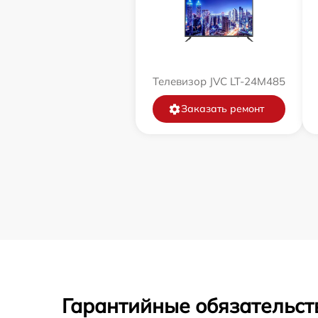
Телевизор JVC LT-24M485
Заказать ремонт
Гарантийные обязательст