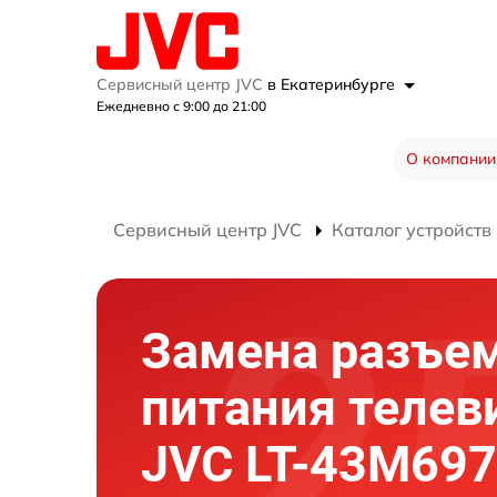
Сервисный центр JVC
в Екатеринбурге
Ежедневно с 9:00 до 21:00
О компании
Сервисный центр JVC
Каталог устройств
Замена разъе
питания телев
JVC LT-43M697