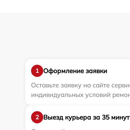
Оформление заявки
1
Оставьте заявку на сайте серв
индивидуальных условий ремон
Выезд курьера за 35 минут
2