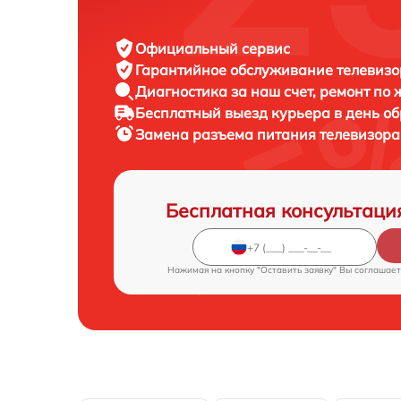
Официальный сервис
Гарантийное обслуживание
телевизо
Диагностика за наш счет,
ремонт по
Бесплатный выезд курьера
в день о
Замена разъема питания телевизор
Бесплатная консультаци
Нажимая на кнопку "Оставить заявку" Вы соглашает