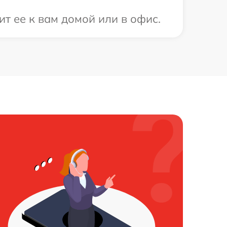
т ее к вам домой или в офис.