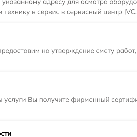
 указанному адресу для осмотра оборудо
 технику в сервис в сервисный центр JVC.
редоставим на утверждение смету работ,
ы услуги Вы получите фирменный сертифи
сти