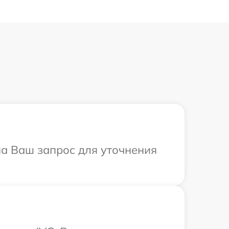
на Ваш запрос для уточнения