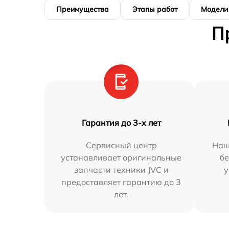
Преимущества
Этапы работ
Модели
П
Гарантия до 3-х лет
Сервисный центр
Наш
устанавливает оригинальные
бе
запчасти техники JVC и
у
предоставляет гарантию до 3
лет.