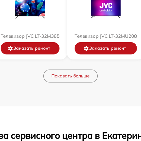
Телевизор JVC LT-32M385
Телевизор JVC LT-32MU208
Заказать ремонт
Заказать ремонт
Показать больше
ва сервисного центра в Екатери