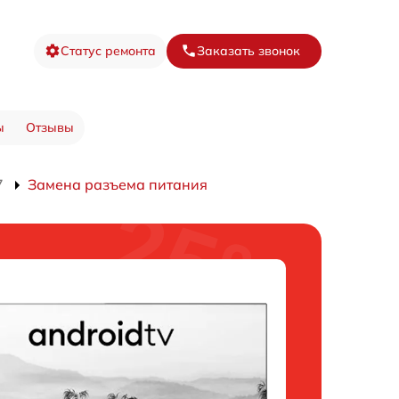
Статус ремонта
Заказать звонок
ы
Отзывы
7
Замена разъема питания