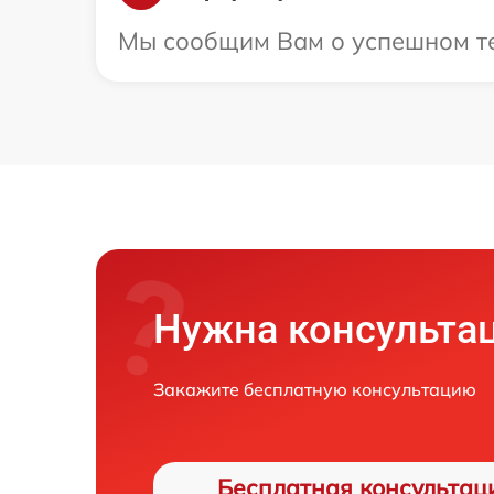
Мы сообщим Вам о успешном тес
Нужна консульта
Закажите бесплатную консультацию
Бесплатная консультац