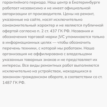
гарантийного периода. Наш центр в Екатеринбурге
работает независимо и не имеет официальной
авторизации от производителя. Цены на ремонт,
указанные на сайте, носят исключительно
ознакомительный характер и не являются публичной
офертой согласно п. 2 ст. 437 ГК РФ. Названия и
обозначения торговой марки JVC упоминаются только
в информационных целях — чтобы обозначить
перечень техники, с которой мы работаем. Наша
организация не аффилирована с владельцами
указанных товарных знаков и не представляет их
интересы. Все виды ремонтных работ выполняются
исключительно на устройствах, находящихся в
законном гражданском обороте, в соответствии со ст.
1487 ГК РФ.