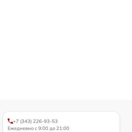
+7 (343) 226-93-53
Ежедневно с 9:00 до 21:00