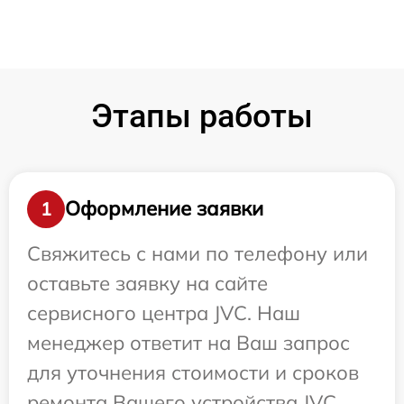
Этапы работы
Оформление заявки
1
Свяжитесь с нами по телефону или
оставьте заявку на сайте
сервисного центра JVC. Наш
менеджер ответит на Ваш запрос
для уточнения стоимости и сроков
ремонта Вашего устройства JVC.