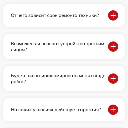
От чего зависит срок ремонта техники?
Возможен ли возврат устройства третьим
лицом?
Будете ли вы информировать меня о ходе
работ?
На каких условиях действует гарантия?