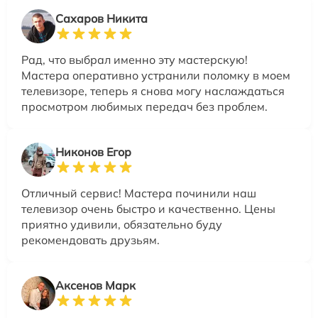
Сахаров Никита
Рад, что выбрал именно эту мастерскую!
Мастера оперативно устранили поломку в моем
телевизоре, теперь я снова могу наслаждаться
просмотром любимых передач без проблем.
Никонов Егор
Отличный сервис! Мастера починили наш
телевизор очень быстро и качественно. Цены
приятно удивили, обязательно буду
рекомендовать друзьям.
Аксенов Марк