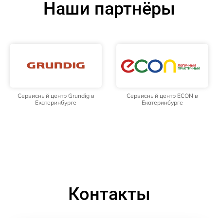
Наши партнёры
Сервисный центр Grundig в
Сервисный центр ECON в
Екатеринбурге
Екатеринбурге
Контакты