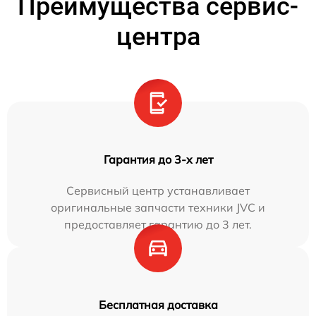
Преимущества сервис-
центра
Гарантия до 3-х лет
Сервисный центр устанавливает
оригинальные запчасти техники JVC и
предоставляет гарантию до 3 лет.
Бесплатная доставка