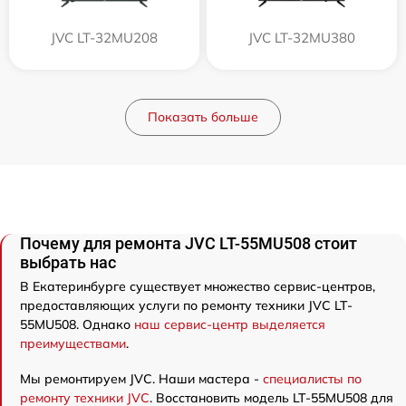
JVC LT-32MU208
JVC LT-32MU380
Показать больше
Почему для ремонта JVC LT-55MU508 стоит
выбрать нас
В Екатеринбурге существует множество сервис-центров,
предоставляющих услуги по ремонту техники JVC LT-
55MU508. Однако
наш сервис-центр выделяется
преимуществами
.
Мы ремонтируем JVC. Наши мастера -
специалисты по
ремонту техники JVC
. Восстановить модель LT-55MU508 для