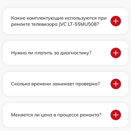
Какие комплектующие используются при
ремонте телевизора JVC LT-55MU508?
Нужно ли платить за диагностику?
Сколько времени занимает проверка?
Меняется ли цена в процессе ремонта?