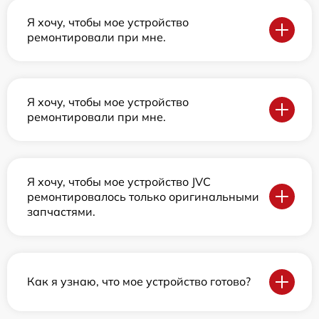
Я хочу, чтобы мое устройство
ремонтировали при мне.
Я хочу, чтобы мое устройство
ремонтировали при мне.
Я хочу, чтобы мое устройство JVC
ремонтировалось только оригинальными
запчастями.
Как я узнаю, что мое устройство готово?