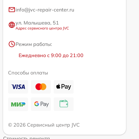
info@jvc-repair-center.ru
ул. Малышева, 51
Адрес сервисного центра JVC
Режим работы:
Ежедневно с 9:00 до 21:00
Способы оплаты
© 2026 Сервисный центр JVC
Стоимость ремонта