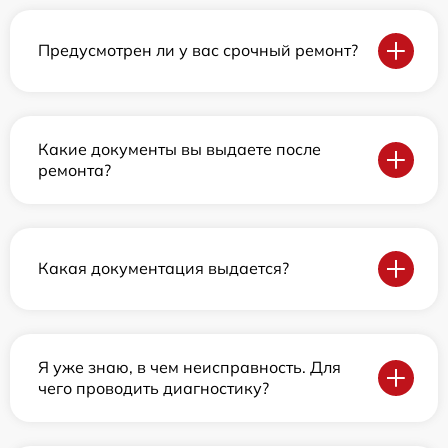
Предусмотрен ли у вас срочный ремонт?
Какие документы вы выдаете после
ремонта?
Какая документация выдается?
Я уже знаю, в чем неисправность. Для
чего проводить диагностику?