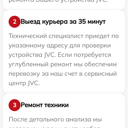
Выезд курьера за 35 минут
2
Технический специалист приедет по
указанному адресу для проверки
устройства JVC. Если потребуется
углубленный ремонт мы обеспечим
перевозку за наш счет в сервисный
центр JVC.
Ремонт техники
3
После детального анализа мы