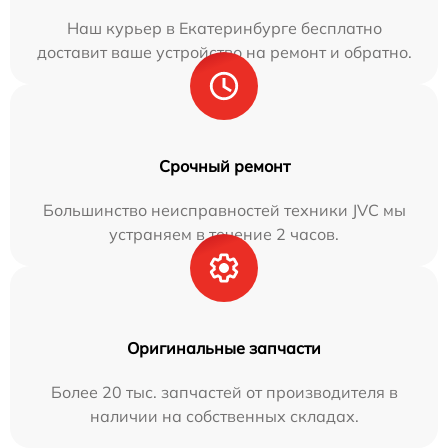
Наш курьер в Екатеринбурге бесплатно
доставит ваше устройство на ремонт и обратно.
Срочный ремонт
Большинство неисправностей техники JVC мы
устраняем в течение 2 часов.
Оригинальные запчасти
Более 20 тыс. запчастей от производителя в
наличии на собственных складах.