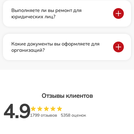
Выполняете ли вы ремонт для
юридических лиц?
Какие документы вы оформляете для
организаций?
Отзывы клиентов
4.9
1799 отзывов
5358 оценок