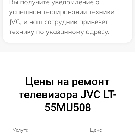
Вы получите уведомление о
успешном тестировании техники
JVC, и наш сотрудник привезет
технику по указанному адресу.
Цены на ремонт
телевизора JVC LT-
55MU508
Услуга
Цена