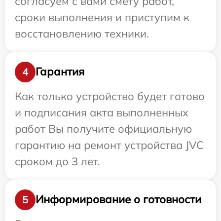
согласуем с вами смету работ,
сроки выполнения и приступим к
восстановлению техники.
Гарантия
4
Как только устройство будет готово
и подписания акта выполненных
работ Вы получите официальную
гарантию на ремонт устройства JVC
сроком до 3 лет.
Информирование о готовности
5