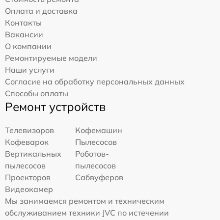
Оплата и доставка
Контакты
Вакансии
О компании
Ремонтируемые модели
Наши услуги
Согласие на обработку персональных данных
Способы оплаты
Ремонт устройств
Телевизоров
Кофемашин
Кофеварок
Пылесосов
Вертикальных
Роботов-
пылесосов
пылесосов
Проекторов
Сабвуферов
Видеокамер
Мы занимаемся ремонтом и техническим
обслуживанием техники JVC по истечении