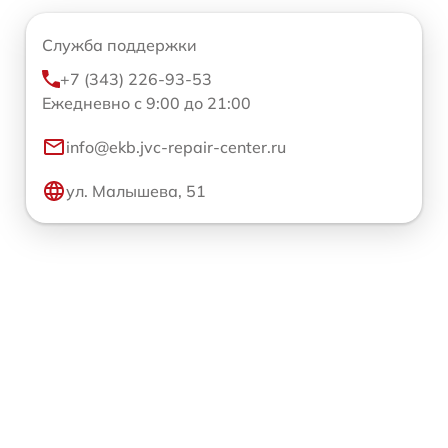
Служба поддержки
+7 (343) 226-93-53
Ежедневно с 9:00 до 21:00
info@ekb.jvc-repair-center.ru
ул. Малышева, 51