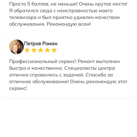
Просто 5 баллов, не меньше! Очень крутое место!
Я обратился сюда с неисправностью моего
телевизора и был приятно удивлен качеством
обслуживания. Рекомендую всем!
Петров Роман
Профессиональный сервис! Ремонт выполнен
быстро и качественно. Специалисты центра
отлично справились с задачей. Спасибо за
отличное обслуживание! Очень рекомендую этот
сервис!