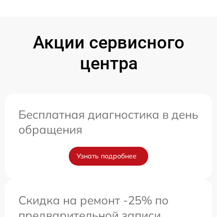
Акции сервисного
центра
Бесплатная диагностика в день
обращения
Узнать подробнее
Скидка на ремонт -25% по
предварительной записи