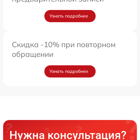
Узнать подробнее
Скидка -10% при повторном
обращении
Узнать подробнее
Нужна консультация?