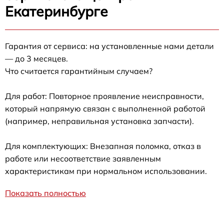
Екатеринбурге
Гарантия от сервиса: на установленные нами детали
— до 3 месяцев.
Что считается гарантийным случаем?
Для работ: Повторное проявление неисправности,
который напрямую связан с выполненной работой
(например, неправильная установка запчасти).
Для комплектующих: Внезапная поломка, отказ в
работе или несоответствие заявленным
характеристикам при нормальном использовании.
Показать полностью