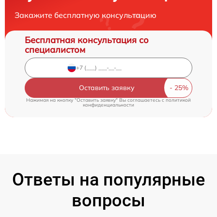
Закажите бесплатную консультацию
Бесплатная консультация со
специалистом
Оставить заявку
Нажимая на кнопку "Оставить заявку" Вы соглашаетесь c
политикой
конфиденциальности
Ответы на популярные
вопросы