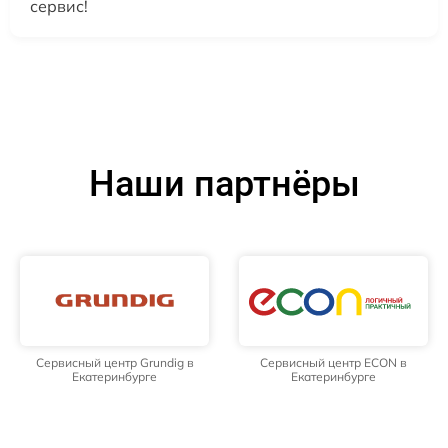
сервис!
Наши партнёры
Сервисный центр Grundig в
Сервисный центр ECON в
Екатеринбурге
Екатеринбурге