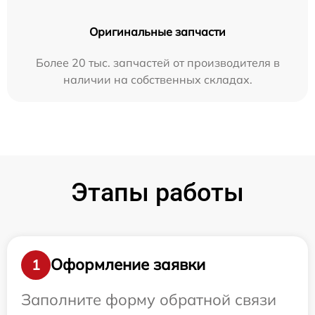
Оригинальные запчасти
Более 20 тыс. запчастей от производителя в
наличии на собственных складах.
Этапы работы
Оформление заявки
1
Заполните форму обратной связи