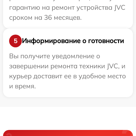
гарантию на ремонт устройства JVC
сроком на 36 месяцев.
Информирование о готовности
5
Вы получите уведомление о
завершении ремонта техники JVC, и
курьер доставит ее в удобное место
и время.