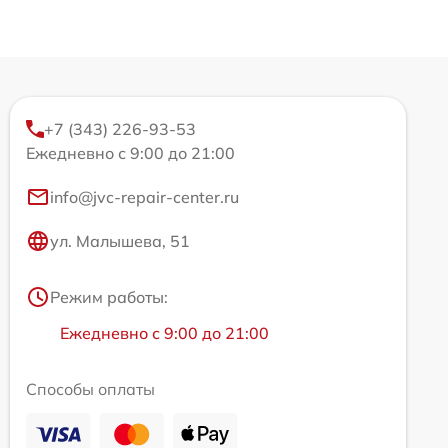
+7 (343) 226-93-53
Ежедневно с 9:00 до 21:00
info@jvc-repair-center.ru
ул. Малышева, 51
Режим работы:
Ежедневно с 9:00 до 21:00
Способы оплаты