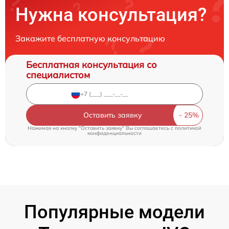
Нужна консультация?
Закажите бесплатную консультацию
Бесплатная консультация со
специалистом
Оставить заявку
Нажимая на кнопку "Оставить заявку" Вы соглашаетесь c
политикой
конфиденциальности
Популярные модели