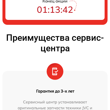
Конец акции
01:13:41
Преимущества сервис-
центра
Гарантия до 3-х лет
Сервисный центр устанавливает
оригинальные запчасти техники JVC и