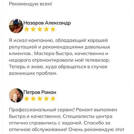
Рекомендую всем!
Назаров Александр
Я искал компанию, обладающий хорошей
репутацией и рекомендациями довольных
клиентов.. Мастера быстро, качественно и
недорого отремонтировали мой телевизор.
Теперь я знаю, куда обращаться в случае
возникших проблем.
Петров Роман
Профессиональный сервис! Ремонт выполнен
быстро и качественно. Специалисты центра
отлично справились с задачей. Спасибо за
отличное обслуживание! Очень рекомендую этот