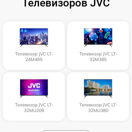
Телевизоров JVC
Телевизор JVC LT-
Телевизор JVC LT-
24M485
32M385
Телевизор JVC LT-
Телевизор JVC LT-
32MU208
32MU380