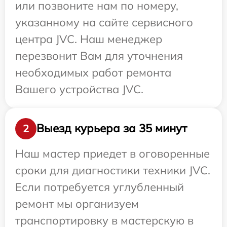
или позвоните нам по номеру,
указанному на сайте сервисного
центра JVC. Наш менеджер
перезвонит Вам для уточнения
необходимых работ ремонта
Вашего устройства JVC.
Выезд курьера за 35 минут
2
Наш мастер приедет в оговоренные
сроки для диагностики техники JVC.
Если потребуется углубленный
ремонт мы организуем
транспортировку в мастерскую в