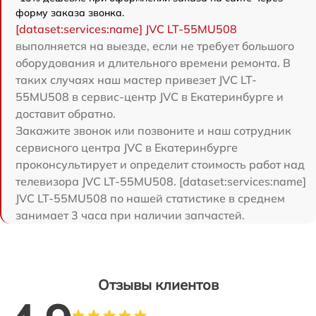
форму заказа звонка.
[dataset:services:name] JVC LT-55MU508
выполняется на выезде, если не требует большого
оборудования и длительного времени ремонта. В
таких случаях наш мастер привезет JVC LT-
55MU508 в сервис-центр JVC в Екатеринбурге и
доставит обратно.
Закажите звонок или позвоните и наш сотрудник
сервисного центра JVC в Екатеринбурге
проконсультирует и определит стоимость работ над
телевизора JVC LT-55MU508. [dataset:services:name]
JVC LT-55MU508 по нашей статистике в среднем
занимает 3 часа при наличии запчастей.
Отзывы клиентов