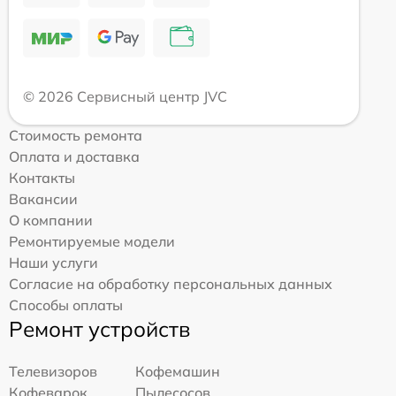
© 2026 Сервисный центр JVC
Стоимость ремонта
Оплата и доставка
Контакты
Вакансии
О компании
Ремонтируемые модели
Наши услуги
Согласие на обработку персональных данных
Способы оплаты
Ремонт устройств
Телевизоров
Кофемашин
Кофеварок
Пылесосов