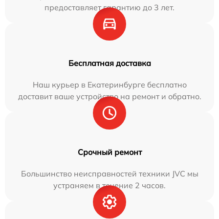
предоставляет гарантию до 3 лет.
Бесплатная доставка
Наш курьер в Екатеринбурге бесплатно
доставит ваше устройство на ремонт и обратно.
Срочный ремонт
Большинство неисправностей техники JVC мы
устраняем в течение 2 часов.