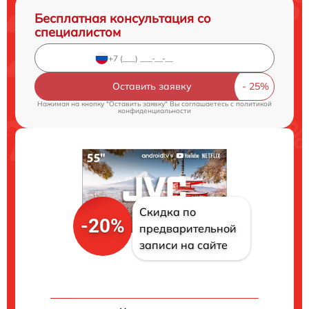
Бесплатная консультация со
специалистом
Оставить заявку
Нажимая на кнопку "Оставить заявку" Вы соглашаетесь c
политикой
конфиденциальности
Скидка по
-20%
предварительной
записи на сайте