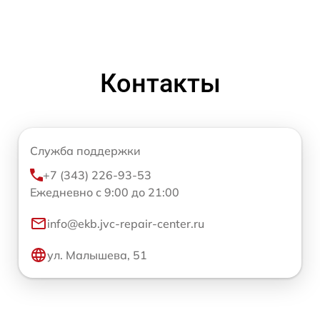
Контакты
Служба поддержки
+7 (343) 226-93-53
Ежедневно с 9:00 до 21:00
info@ekb.jvc-repair-center.ru
ул. Малышева, 51