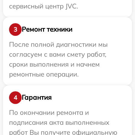
сервисный центр JVC.
Ремонт техники
3
После полной диагностики мы
согласуем с вами смету работ,
сроки выполнения и начнем
ремонтные операции.
Гарантия
4
По окончании ремонта и
подписания акта выполненных
работ Вы получите официальную