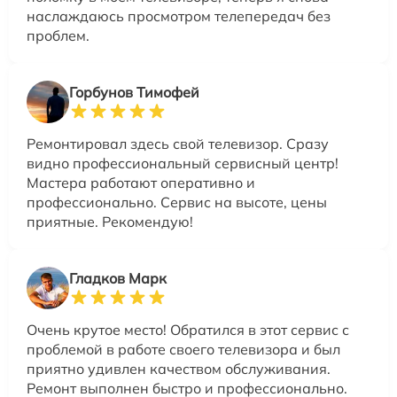
наслаждаюсь просмотром телепередач без
проблем.
Горбунов Тимофей
Ремонтировал здесь свой телевизор. Сразу
видно профессиональный сервисный центр!
Мастера работают оперативно и
профессионально. Сервис на высоте, цены
приятные. Рекомендую!
Гладков Марк
Очень крутое место! Обратился в этот сервис с
проблемой в работе своего телевизора и был
приятно удивлен качеством обслуживания.
Ремонт выполнен быстро и профессионально.