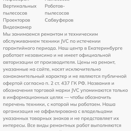
Вертикальных
Роботов-
пылесосов
пылесосов
Проекторов
Сабвуферов
Видеокамер
Мы занимаемся ремонтом и техническим
обслуживанием техники JVC по истечении
гарантийного периода. Наш центр в Екатеринбурге
работает независимо и не имеет официальной
авторизации от производителя. Цены на ремонт,
указанные на сайте, носят исключительно
ознакомительный характер и не являются публичной
офертой согласно п. 2 ст. 437 ГК РФ. Названия и
обозначения торговой марки JVC упоминаются только
в информационных целях — чтобы обозначить
перечень техники, с которой мы работаем. Наша
организация не аффилирована с владельцами
указанных товарных знаков и не представляет их
интересы. Все виды ремонтных работ выполняются