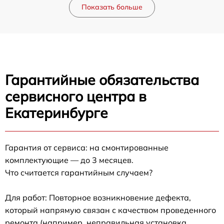
Показать больше
Гарантийные обязательства
сервисного центра в
Екатеринбурге
Гарантия от сервиса: на смонтированные
комплектующие — до 3 месяцев.
Что считается гарантийным случаем?
Для работ: Повторное возникновение дефекта,
который напрямую связан с качеством проведенного
ремонта (например, неправильная установка