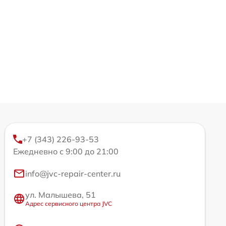
+7 (343) 226-93-53
Ежедневно с 9:00 до 21:00
info@jvc-repair-center.ru
ул. Малышева, 51
Адрес сервисного центра JVC