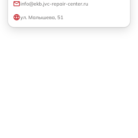
info@ekb.jvc-repair-center.ru
ул. Малышева, 51