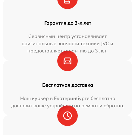
Гарантия до 3-х лет
Сервисный центр устанавливает
оригинальные запчасти техники JVC и
предоставляет гарантию до 3 лет.
Бесплатная доставка
Наш курьер в Екатеринбурге бесплатно
доставит ваше устройство на ремонт и обратно.