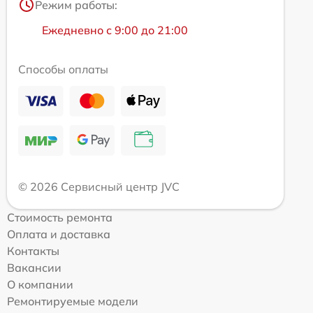
Режим работы:
Ежедневно с 9:00 до 21:00
Способы оплаты
© 2026 Сервисный центр JVC
Стоимость ремонта
Оплата и доставка
Контакты
Вакансии
О компании
Ремонтируемые модели