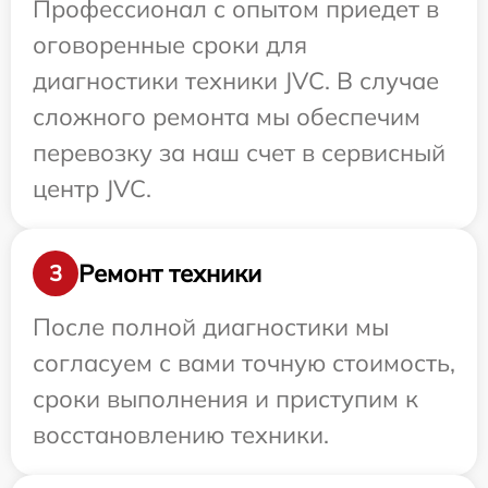
Профессионал с опытом приедет в
оговоренные сроки для
диагностики техники JVC. В случае
сложного ремонта мы обеспечим
перевозку за наш счет в сервисный
центр JVC.
Ремонт техники
3
После полной диагностики мы
согласуем с вами точную стоимость,
сроки выполнения и приступим к
восстановлению техники.