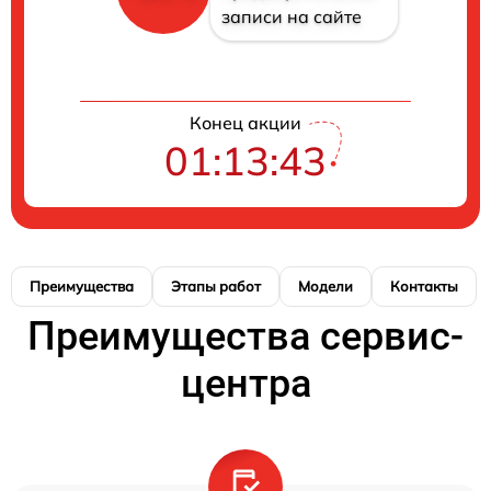
записи на сайте
Конец акции
01:13:42
Преимущества
Этапы работ
Модели
Контакты
Преимущества сервис-
центра