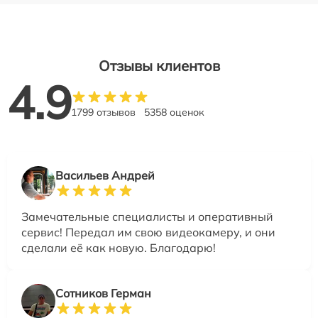
Отзывы клиентов
4.9
1799 отзывов
5358 оценок
Васильев Андрей
Замечательные специалисты и оперативный
сервис! Передал им свою видеокамеру, и они
сделали её как новую. Благодарю!
Сотников Герман