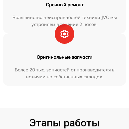
Срочный ремонт
Большинство неисправностей техники JVC мы
устраняем в течение 2 часов.
Оригинальные запчасти
Более 20 тыс. запчастей от производителя в
наличии на собственных складах.
Этапы работы