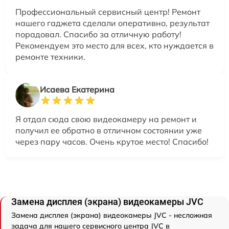
Профессиональный сервисный центр! Ремонт
нашего гаджета сделали оперативно, результат
порадовал. Спасибо за отличную работу!
Рекомендуем это место для всех, кто нуждается в
ремонте техники.
Исаева Екатерина
Я отдал сюда свою видеокамеру на ремонт и
получил ее обратно в отличном состоянии уже
через пару часов. Очень крутое место! Спасибо!
Замена дисплея (экрана) видеокамеры JVC
Замена дисплея (экрана) видеокамеры JVC - несложная
задача для нашего сервисного центра JVC в