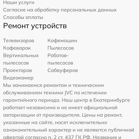
Наши услуги
Согласие на обработку персональных данных
Способы оплаты
Ремонт устройств
Телевизоров
Кофемашин
Кофеварок
Пылесосов
Вертикальных
Роботов-
пылесосов
пылесосов
Проекторов
Сабвуферов
Видеокамер
Мы занимаемся ремонтом и техническим
обслуживанием техники JVC по истечении
гарантийного периода. Наш центр в Екатеринбурге
работает независимо и не имеет официальной
авторизации от производителя. Цены на ремонт,
указанные на сайте, носят исключительно
ознакомительный характер и не являются публичной
офертой согласно п. 2 ст. 437 ГК РФ. Названия и