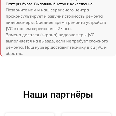
Екатеринбурге. Выполним быстро и качественно!
Позвоните нам и наш сервисного центра
проконсультирует и озвучит стоимость ремонта
видеокамеры. Среднее время ремонта устройств
JVC в нашем сервисном - 2 часа.
Замена дисплея (экрана) видеокамеры JVC
выполняется на выезде, если не требует сложного
ремонта. Наш курьер доставит технику в сц JVC и
обратно.
Наши партнёры