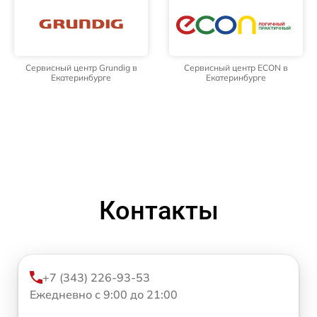
Сервисный центр Grundig в
Сервисный центр ECON в
Екатеринбурге
Екатеринбурге
Контакты
+7 (343) 226-93-53
Ежедневно с 9:00 до 21:00