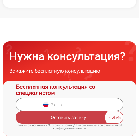
Нужна консультация?
Закажите бесплатную консультацию
Бесплатная консультация со
специалистом
Оставить заявку
Нажимая на кнопку "Оставить заявку" Вы соглашаетесь c
политикой
конфиденциальности