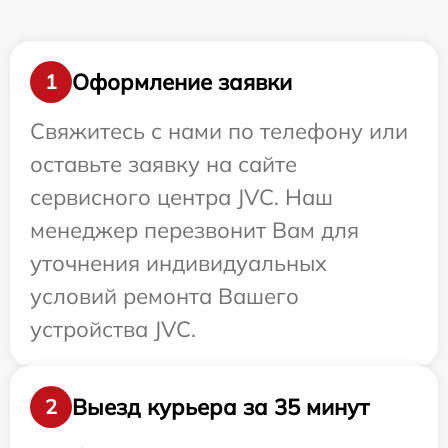
Оформление заявки
1
Свяжитесь с нами по телефону или
оставьте заявку на сайте
сервисного центра JVC. Наш
менеджер перезвонит Вам для
уточнения индивидуальных
условий ремонта Вашего
устройства JVC.
Выезд курьера за 35 минут
2