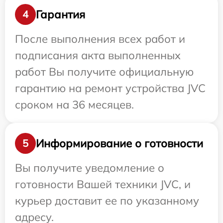
Гарантия
4
После выполнения всех работ и
подписания акта выполненных
работ Вы получите официальную
гарантию на ремонт устройства JVC
сроком на 36 месяцев.
Информирование о готовности
5
Вы получите уведомление о
готовности Вашей техники JVC, и
курьер доставит ее по указанному
адресу.